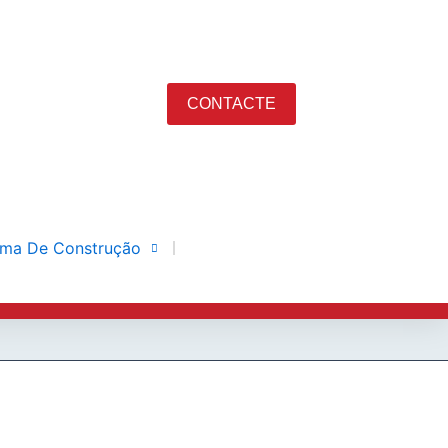
CONTACTE
ema De Construção