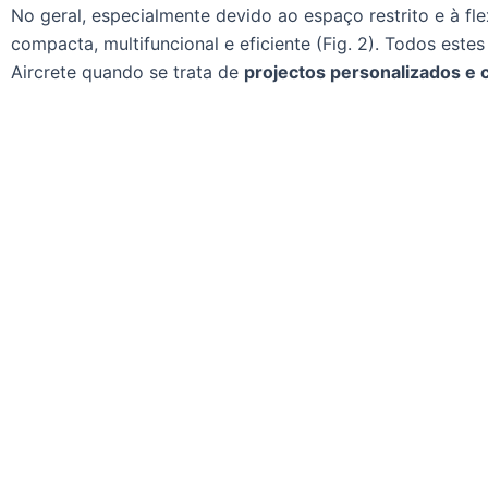
No geral, especialmente devido ao espaço restrito e à fle
compacta, multifuncional e eficiente (Fig. 2). Todos est
Aircrete quando se trata de
projectos personalizados e 