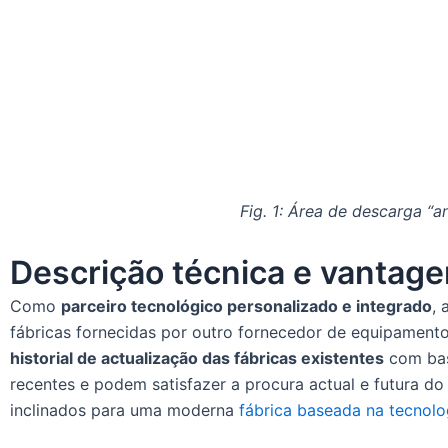
Fig. 1: Área de descarga “
Descrição técnica e vantage
Como
parceiro tecnológico personalizado e integrado
, 
fábricas fornecidas por outro fornecedor de equipamento
historial de actualização das fábricas existentes
com bas
recentes e podem satisfazer a procura actual e futura do
inclinados para uma moderna
fábrica baseada na tecnol