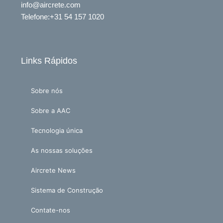
info@aircrete.com
Telefone
:+31 54 157 1020
Links Rápidos
Sobre nós
Sobre a AAC
Tecnologia única
As nossas soluções
Aircrete News
Sistema de Construção
Contate-nos