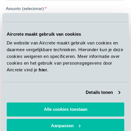
Aircrete maakt gebruik van cookies
De website van Aircrete maakt gebruik van cookies en
daarmee vergelijkbare technieken. Hieronder kun je deze
cookies weigeren en specificeren. Meer informatie over
cookies en het gebruik van persoonsgegevens door
Aircrete vind je
hier
.
Details tonen
Alle cookies toestaan
Aanpassen