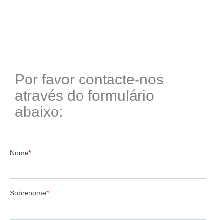
Por favor contacte-nos
através do formulário
abaixo: