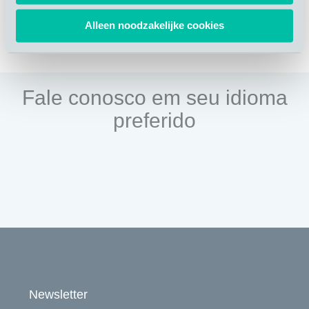
Alleen noodzakelijke cookies
Fale conosco em seu idioma
preferido
Newsletter