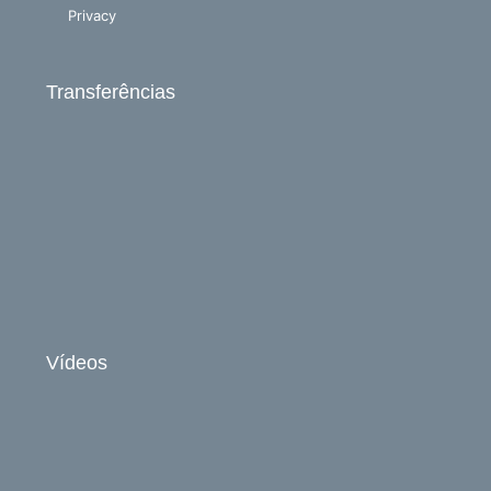
Privacy
Transferências
Vídeos