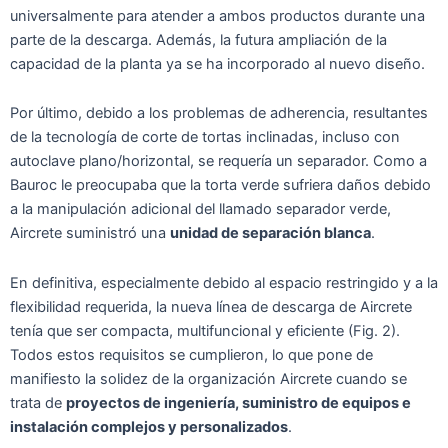
universalmente para atender a ambos productos durante una
parte de la descarga. Además, la futura ampliación de la
capacidad de la planta ya se ha incorporado al nuevo diseño.
Por último, debido a los problemas de adherencia, resultantes
de la tecnología de corte de tortas inclinadas, incluso con
autoclave plano/horizontal, se requería un separador. Como a
Bauroc le preocupaba que la torta verde sufriera daños debido
a la manipulación adicional del llamado separador verde,
Aircrete suministró una
unidad de separación blanca
.
En definitiva, especialmente debido al espacio restringido y a la
flexibilidad requerida, la nueva línea de descarga de Aircrete
tenía que ser compacta, multifuncional y eficiente (Fig. 2).
Todos estos requisitos se cumplieron, lo que pone de
manifiesto la solidez de la organización Aircrete cuando se
trata de
proyectos de ingeniería, suministro de equipos e
instalación complejos y personalizados
.