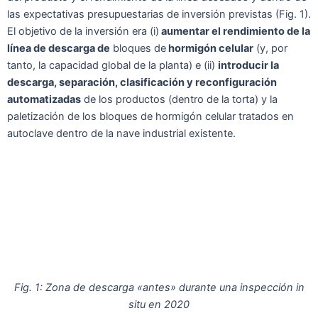
las expectativas presupuestarias de inversión previstas (Fig. 1).
El objetivo de la inversión era (i)
aumentar el rendimiento de la
línea de descarga de
bloques de
hormigón celular
(y, por
tanto, la capacidad global de la planta) e (ii)
introducir la
descarga, separación, clasificación y reconfiguración
automatizadas
de los productos (dentro de la torta) y la
paletización de los bloques de hormigón celular tratados en
autoclave dentro de la nave industrial existente.
Fig. 1: Zona de descarga «antes» durante una inspección in
situ en 2020