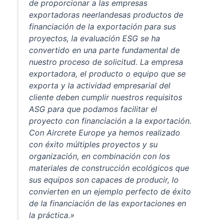
de proporcionar a las empresas
exportadoras neerlandesas productos de
financiación de la exportación para sus
proyectos, la evaluación ESG se ha
convertido en una parte fundamental de
nuestro proceso de solicitud. La empresa
exportadora, el producto o equipo que se
exporta y la actividad empresarial del
cliente deben cumplir nuestros requisitos
ASG para que podamos facilitar el
proyecto con financiación a la exportación.
Con Aircrete Europe ya hemos realizado
con éxito múltiples proyectos y su
organización, en combinación con los
materiales de construcción ecológicos que
sus equipos son capaces de producir, lo
convierten en un ejemplo perfecto de éxito
de la financiación de las exportaciones en
la práctica.»