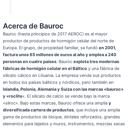
Acerca de Bauroc
Bauroc (hasta principios de 2017 AEROC) es el mayor
productor de productos de hormigón celular del norte de
Europa. El grupo, de propiedad familiar, se fundó
en 2001,
factura unos 65 millones de euros al año y emplea a 240
personas en cuatro países
. Bauroc
explota tres modernas
fábricas de hormigón celular en el Báltico
y una fábrica de
silicato cálcico en Lituania. La empresa vende sus productos
en todos los países bálticos y nórdicos, pero también en
Islandia, Polonia, Alemania y Suiza con las marcas «bauroc»
y «roclite
«. El silicato de calcio se vende bajo la marca
«silroc». Bajo estas marcas, Bauroc ofrece una amplia
y
diversificada cartera de productos
, que incluye una amplia
gama de productos de bloque, dinteles reforzados, grandes
elementos para tejados y muros, instrumentos, mezclas secas