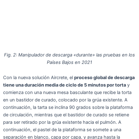
Fig. 2: Manipulador de descarga «durante» las pruebas en los
Países Bajos en 2021
Con la nueva solución Aircrete, el
proceso global de descarga
tiene una duración media de ciclo de 5 minutos por torta
y
comienza con una nueva mesa basculante que recibe la torta
en un bastidor de curado, colocado por la grúa existente. A
continuación, la tarta se inclina 90 grados sobre la plataforma
de circulación, mientras que el bastidor de curado se retiene
para ser retirado por la grúa existente hacia el pulmón. A
continuación, el pastel de la plataforma se somete a una
separación en blanco, capa por capa, y avanza hasta la