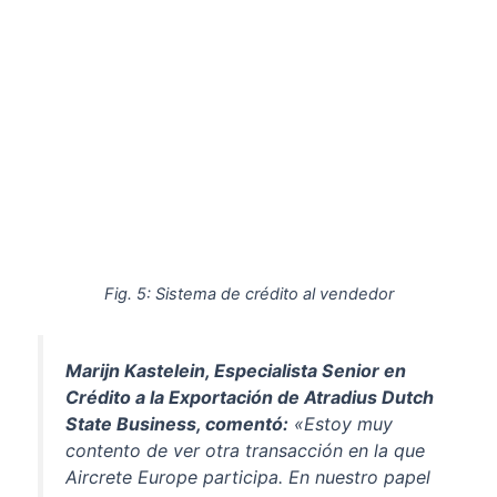
Fig. 5: Sistema de crédito al vendedor
Marijn Kastelein, Especialista Senior en
Crédito a la Exportación de Atradius Dutch
State Business, comentó:
«Estoy muy
contento de ver otra transacción en la que
Aircrete Europe participa. En nuestro papel