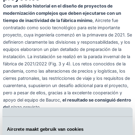
Con un sólido historial en el diseño de proyectos de
modernización complejos que deben ejecutarse con un
tiempo de inactividad de la fábrica mínimo
, Aircrete fue
contratado como socio tecnológico para este importante
proyecto, cuya ingeniería comenzó en la primavera de 2021. Se
definieron claramente las divisiones y responsabilidades, y los
equipos elaboraron un plan detallado de preparación de la
instalación. La instalación se realizó en la parada invernal de la
fábrica de 2021/2022 (Fig. 3 y 4). Los retos conocidos de la
pandemia, como las alteraciones de precios y logísticas, los
cierres patronales, las restricciones de viaje y los requisitos de
cuarentena, supusieron un desafío adicional para el proyecto,
pero a pesar de ellos, gracias a la excelente cooperación y
apoyo del equipo de Bauroc,
el resultado se consiguió dentro
del
plazo previsto.
Aircrete maakt gebruik van cookies