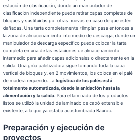
estación de clasificación, donde un manipulador de
clasificación independiente puede retirar capas completas de
bloques y sustituirlas por otras nuevas en caso de que estén
dañadas. Una tarta completamente «limpia» pasa entonces a
la zona de almacenamiento intermedio de descarga, donde un
manipulador de descarga específico puede colocar la tarta
completa en una de las estaciones de almacenamiento
intermedio para añadir capas adicionales o directamente en la
salida. Una grúa paletizadora sigue tomando toda la capa
vertical de bloques y, en 2 movimientos, los coloca en el palé
de madera requerido. La
logística de los palés está
totalmente automatizada, desde la anidación hasta la
alimentación y la salida
. Para el laminado de los productos
listos se utilizó la unidad de laminado de capó extensible
existente, a la que ya estaba acostumbrada Bauroc.
Preparación y ejecución de
proyectos