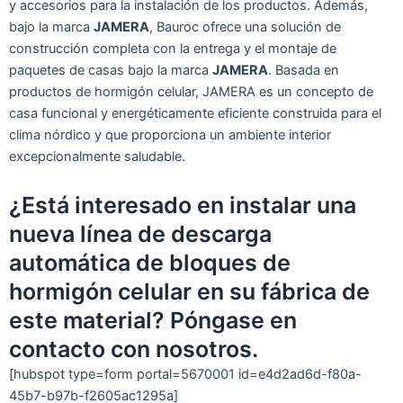
y accesorios para la instalación de los productos. Además,
bajo la marca
JAMERA
, Bauroc ofrece una solución de
construcción completa con la entrega y el montaje de
paquetes de casas bajo la marca
JAMERA
. Basada en
productos de hormigón celular, JAMERA es un concepto de
casa funcional y energéticamente eficiente construida para el
clima nórdico y que proporciona un ambiente interior
excepcionalmente saludable.
¿Está interesado en instalar una
nueva línea de descarga
automática de bloques de
hormigón celular en su fábrica de
este material? Póngase en
contacto con nosotros.
[hubspot type=form portal=5670001 id=e4d2ad6d-f80a-
45b7-b97b-f2605ac1295a]