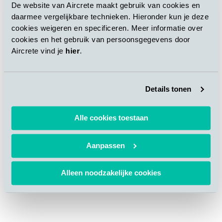
De website van Aircrete maakt gebruik van cookies en
daarmee vergelijkbare technieken. Hieronder kun je deze
cookies weigeren en specificeren. Meer informatie over
cookies en het gebruik van persoonsgegevens door
Aircrete vind je
hier
.
Details tonen
Alle cookies toestaan
Aanpassen
Alleen noodzakelijke cookies