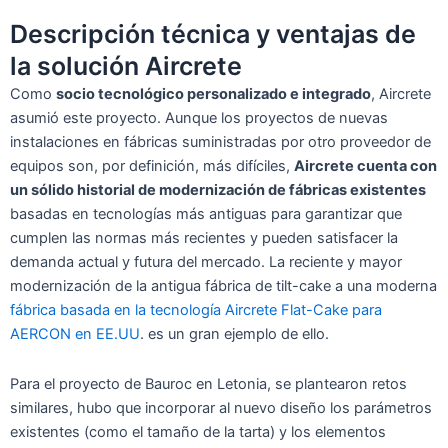
Descripción técnica y ventajas de
la solución Aircrete
Como
socio tecnológico personalizado e integrado
, Aircrete
asumió este proyecto. Aunque los proyectos de nuevas
instalaciones en fábricas suministradas por otro proveedor de
equipos son, por definición, más difíciles,
Aircrete cuenta con
un sólido historial de modernización de fábricas existentes
basadas en tecnologías más antiguas para garantizar que
cumplen las normas más recientes y pueden satisfacer la
demanda actual y futura del mercado. La reciente y mayor
modernización de la antigua fábrica de tilt-cake a una moderna
fábrica basada en la tecnología Aircrete Flat-Cake para
AERCON en EE.UU
. es un gran ejemplo de ello.
Para el proyecto de Bauroc en Letonia, se plantearon retos
similares, hubo que incorporar al nuevo diseño los parámetros
existentes (como el tamaño de la tarta) y los elementos