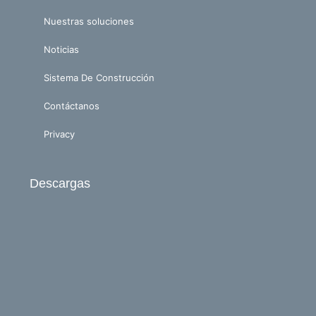
Nuestras soluciones
Noticias
Sistema De Construcción
Contáctanos
Privacy
Descargas