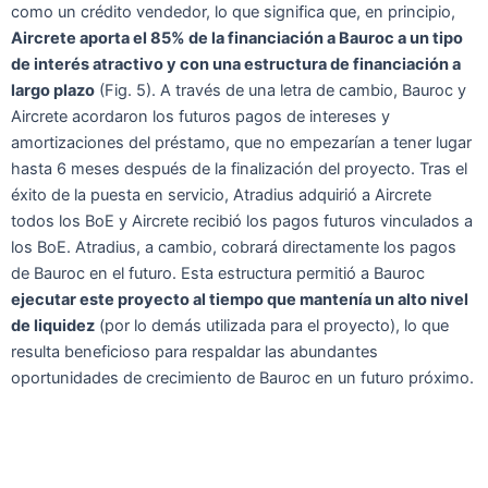
como un crédito vendedor, lo que significa que, en principio,
Aircrete aporta el 85% de la financiación a Bauroc a un tipo
de interés atractivo y con una estructura de financiación a
largo plazo
(Fig. 5). A través de una letra de cambio, Bauroc y
Aircrete acordaron los futuros pagos de intereses y
amortizaciones del préstamo, que no empezarían a tener lugar
hasta 6 meses después de la finalización del proyecto. Tras el
éxito de la puesta en servicio, Atradius adquirió a Aircrete
todos los BoE y Aircrete recibió los pagos futuros vinculados a
los BoE. Atradius, a cambio, cobrará directamente los pagos
de Bauroc en el futuro. Esta estructura permitió a Bauroc
ejecutar este proyecto al tiempo que mantenía un alto nivel
de liquidez
(por lo demás utilizada para el proyecto), lo que
resulta beneficioso para respaldar las abundantes
oportunidades de crecimiento de Bauroc en un futuro próximo.