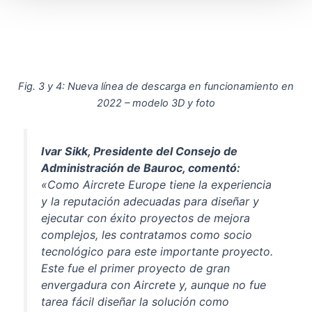
Fig. 3 y 4: Nueva línea de descarga en funcionamiento en
2022 – modelo 3D y foto
Ivar Sikk, Presidente del Consejo de
Administración de Bauroc, comentó:
«Como Aircrete Europe tiene la experiencia
y la reputación adecuadas para diseñar y
ejecutar con éxito proyectos de mejora
complejos, les contratamos como socio
tecnológico para este importante proyecto.
Este fue el primer proyecto de gran
envergadura con Aircrete y, aunque no fue
tarea fácil diseñar la solución como