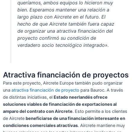
queríamos, ambos equipos lo hicieron muy
bien. Esperamos mantener una relación a
largo plazo con Aircrete en el futuro. El
hecho de que Aircrete también fuera capaz
de organizar una atractiva financiación del
proyecto confirmó su condición de
verdadero socio tecnológico integrado».
Atractiva financiación de proyectos
Para este proyecto, Aircrete Europe también pudo organizar
una
atractiva financiación de proyecto
para Bauroc. A través
de distintas iniciativas, el
Estado neerlandés ofrece
soluciones viables de financiación de exportaciones al
amparo del contrato con Aircrete
. Esto permite a los clientes
de Aircrete
beneficiarse de una financiación interesante en
condiciones comerciales atractivas
. Aircrete mantiene muy