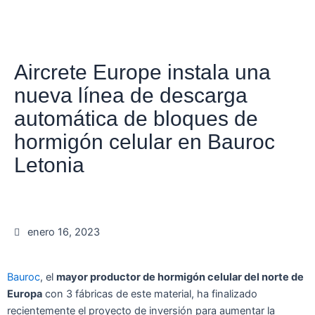
Aircrete Europe instala una
nueva línea de descarga
automática de bloques de
hormigón celular en Bauroc
Letonia
enero 16, 2023
Bauroc
, el
mayor productor de hormigón celular del norte de
Europa
con 3 fábricas de este material, ha finalizado
recientemente el proyecto de inversión para aumentar la