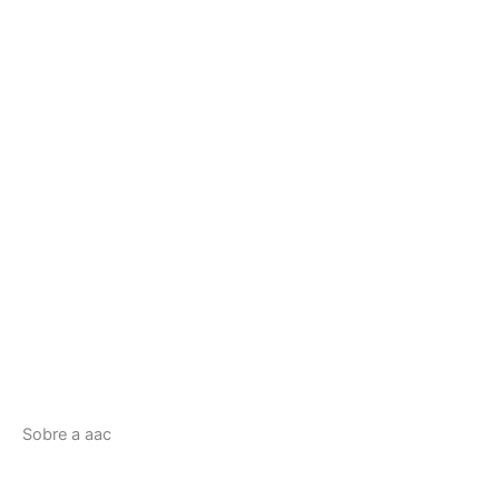
Sobre a aac