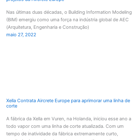
Nas últimas duas décadas, o Building Information Modeling
(BIM) emergiu como uma força na indústria global de AEC
(Arquitetura, Engenharia e Construção)
maio 27, 2022
Xella Contrata Aircrete Europe para aprimorar uma linha de
corte
A fábrica da Xella em Vuren, na Holanda, iniciou esse ano a
todo vapor com uma linha de corte atualizada. Com um
tempo de inatividade da fábrica extremamente curto,