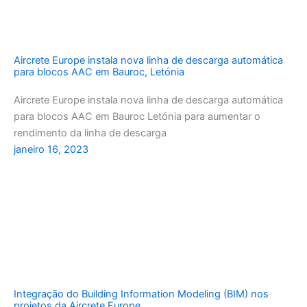
Aircrete Europe instala nova linha de descarga automática
para blocos AAC em Bauroc, Letónia
Aircrete Europe instala nova linha de descarga automática
para blocos AAC em Bauroc Letónia para aumentar o
rendimento da linha de descarga
janeiro 16, 2023
Integração do Building Information Modeling (BIM) nos
projetos da Aircrete Europe