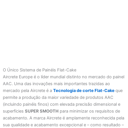
O Único Sistema de Painéis Flat-Cake
Aircrete Europe é o líder mundial distinto no mercado do painel
AAC. Uma das inovações mais importantes trazidas ao
mercado pela Aircrete é a
Tecnologia de corte Flat-Cake
que
permite a produção da maior variedade de produtos AAC
(incluindo painéis finos) com elevada precisão dimensional e
superfícies
SUPER SMOOTH
para minimizar os requisitos de
acabamento. A marca Aircrete é amplamente reconhecida pela
sua qualidade e acabamento excepcional e – como resultado –