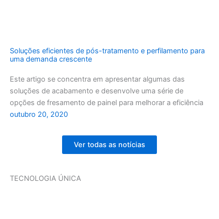
Soluções eficientes de pós-tratamento e perfilamento para
uma demanda crescente
Este artigo se concentra em apresentar algumas das
soluções de acabamento e desenvolve uma série de
opções de fresamento de painel para melhorar a eficiência
outubro 20, 2020
Ver todas as notícias
TECNOLOGIA ÚNICA