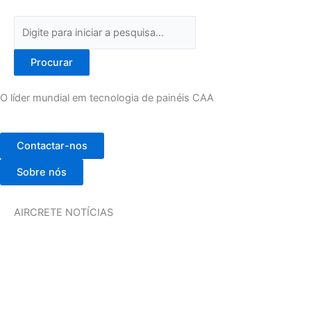
Pesquisar
Procurar
O líder mundial em tecnologia de painéis CAA
Contactar-nos
Sobre nós
AIRCRETE NOTÍCIAS