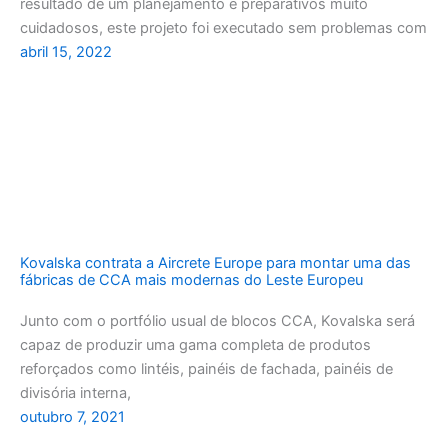
resultado de um planejamento e preparativos muito
cuidadosos, este projeto foi executado sem problemas com
abril 15, 2022
Kovalska contrata a Aircrete Europe para montar uma das
fábricas de CCA mais modernas do Leste Europeu
Junto com o portfólio usual de blocos CCA, Kovalska será
capaz de produzir uma gama completa de produtos
reforçados como lintéis, painéis de fachada, painéis de
divisória interna,
outubro 7, 2021