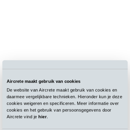
Aircrete maakt gebruik van cookies
De website van Aircrete maakt gebruik van cookies en
daarmee vergelijkbare technieken. Hieronder kun je deze
cookies weigeren en specificeren. Meer informatie over
cookies en het gebruik van persoonsgegevens door
Aircrete vind je
hier
.