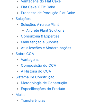
Vantagens do Flat Cake
Flat Cake X Tilt Cake
Processo de Produção Flat Cake
Soluções
Soluções Aircrete Plant
Aircrete Plant Solutions
Consultoria & Expertise
Manutenção e Suporte
Atualizações e Modernizações
Sobre CCA
Vantagens
Composição do CCA
A História do CCA
Sistema De Construção
Metodologia de Construção
Especificações do Produto
Meios
Transferências