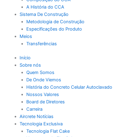
A História do CCA
Sistema De Construção
Metodologia de Construção
Especificações do Produto
Meios
Transferências
Início
Sobre nós
Quem Somos
De Onde Viemos
História do Concreto Celular Autoclavado
Nossos Valores
Board de Diretores
Carreira
Aircrete Notícias
Tecnologia Exclusiva
Tecnologia Flat Cake