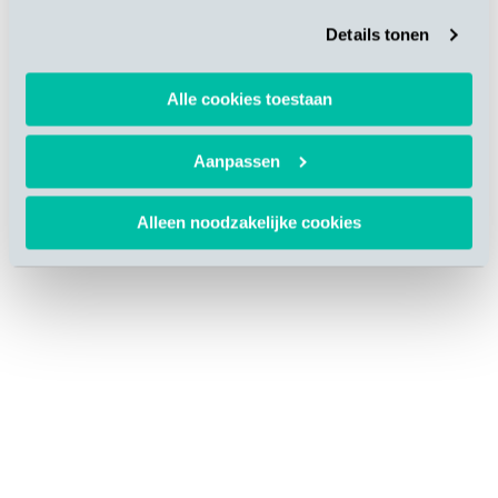
Details tonen
Alle cookies toestaan
Aanpassen
Alleen noodzakelijke cookies