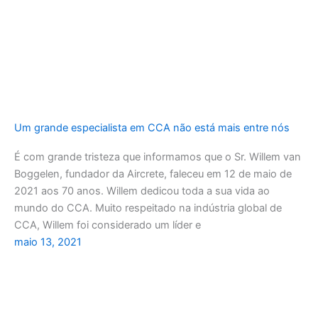
Um grande especialista em CCA não está mais entre nós
É com grande tristeza que informamos que o Sr. Willem van
Boggelen, fundador da Aircrete, faleceu em 12 de maio de
2021 aos 70 anos. Willem dedicou toda a sua vida ao
mundo do CCA. Muito respeitado na indústria global de
CCA, Willem foi considerado um líder e
maio 13, 2021