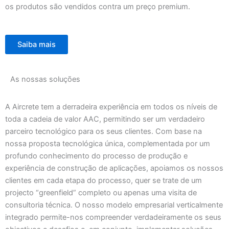
os produtos são vendidos contra um preço premium.
Saiba mais
As nossas soluções
A Aircrete tem a derradeira experiência em todos os níveis de
toda a cadeia de valor AAC, permitindo ser um verdadeiro
parceiro tecnológico para os seus clientes. Com base na
nossa proposta tecnológica única, complementada por um
profundo conhecimento do processo de produção e
experiência de construção de aplicações, apoiamos os nossos
clientes em cada etapa do processo, quer se trate de um
projecto “greenfield” completo ou apenas uma visita de
consultoria técnica. O nosso modelo empresarial verticalmente
integrado permite-nos compreender verdadeiramente os seus