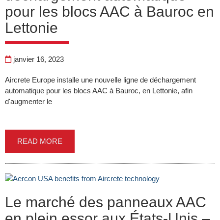
pour les blocs AAC à Bauroc en
Lettonie
janvier 16, 2023
Aircrete Europe installe une nouvelle ligne de déchargement
automatique pour les blocs AAC à Bauroc, en Lettonie, afin
d'augmenter le
READ MORE
Le marché des panneaux AAC
en plein essor aux États-Unis –