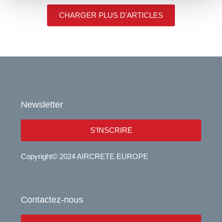
CHARGER PLUS D'ARTICLES
Newsletter
S’INSCRIRE
Copyright© 2024 AIRCRETE EUROPE
Contactez-nous