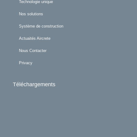
Technologie unique
Nos solutions
Système de construction
Actuaités Aircrete
Nous Contacter
Privacy
Téléchargements