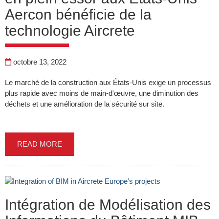
Aercon bénéficie de la
technologie Aircrete
octobre 13, 2022
Le marché de la construction aux États-Unis exige un processus
plus rapide avec moins de main-d'œuvre, une diminution des
déchets et une amélioration de la sécurité sur site.
READ MORE
Intégration de Modélisation des