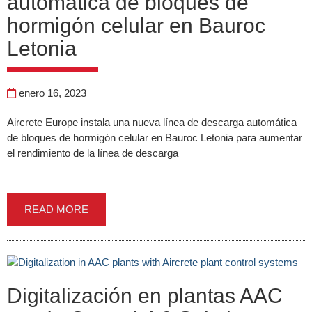
automática de bloques de
hormigón celular en Bauroc
Letonia
enero 16, 2023
Aircrete Europe instala una nueva línea de descarga automática
de bloques de hormigón celular en Bauroc Letonia para aumentar
el rendimiento de la línea de descarga
READ MORE
Digitalización en plantas AAC