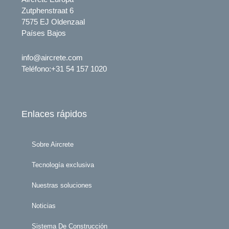
Zutphenstraat 6
7575 EJ Oldenzaal
Países Bajos
info@aircrete.com
Teléfono
:+31 54 157 1020
Enlaces rápidos
Sobre Aircrete
Tecnología exclusiva
Nuestras soluciones
Noticias
Sistema De Construcción