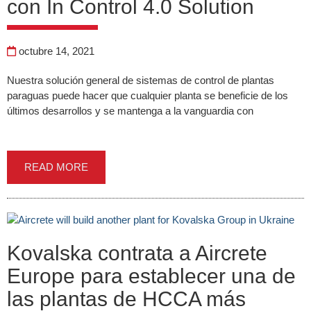
con In Control 4.0 Solution
octubre 14, 2021
Nuestra solución general de sistemas de control de plantas
paraguas puede hacer que cualquier planta se beneficie de los
últimos desarrollos y se mantenga a la vanguardia con
READ MORE
Kovalska contrata a Aircrete
Europe para establecer una de
las plantas de HCCA más