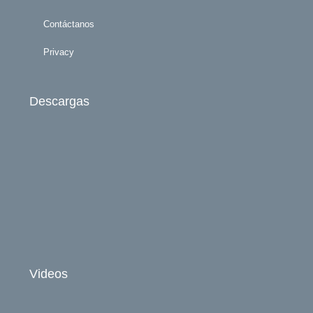
Contáctanos
Privacy
Descargas
Videos