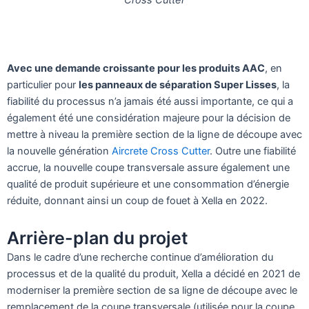
Cross Cutter
Avec une demande croissante pour les produits AAC
, en
particulier pour
les panneaux de séparation Super Lisses
, la
fiabilité du processus n’a jamais été aussi importante, ce qui a
également été une considération majeure pour la décision de
mettre à niveau la première section de la ligne de découpe avec
la nouvelle génération
Aircrete Cross Cutter
. Outre une fiabilité
accrue, la nouvelle coupe transversale assure également une
qualité de produit supérieure et une consommation d’énergie
réduite, donnant ainsi un coup de fouet à Xella en 2022.
Arrière-plan du projet
Dans le cadre d’une recherche continue d’amélioration du
processus et de la qualité du produit, Xella a décidé en 2021 de
moderniser la première section de sa ligne de découpe avec le
remplacement de la coupe transversale (utilisée pour la coupe