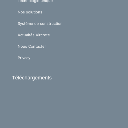
Technologie unique
Nos solutions
Système de construction
Actuaités Aircrete
Nous Contacter
Privacy
Téléchargements