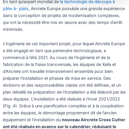
En tant qu’expert mondial de
la technologie de découpe à
pâte-à- plats
, Aircrete Europe possède une grande expérience
dans la conception de projets de modernisation complexes,
qui ont la nécessité être mis en œuvre avec des temps d’arrêt
minimisés.
L’ingénierie de cet important projet, pour lequel Aircrete Europe
a été engagé en tant que partenaire technologique, a
commencé à l’été 2021. Au cours de l’ingénierie et de la
fabrication de la fraise transversale, les équipes de Xella et
d’Aircrete ont travaillé intensivement ensemble pour bien
préparer l’installation et phases de mise en service. Des
divisions et des responsabilités claires ont été définies, et un
plan détaillé de préparation de l’installation a été élaboré par les
deux équipes. L’installation a été réalisée à l’hiver 2021/2022
(Fig. 4). Grâce à une planification complète et à la coopération
entre les équipes, le démontage proprement dit de l’ancien
équipement et l’installation du
nouveau Aircrete Cross Cutter
ont été réalisés en avance sur le calendrier, réduisant le