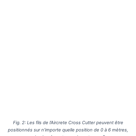
Fig. 2: Les fils de l’Aircrete Cross Cutter peuvent être
positionnés sur n’importe quelle position de 0 à 6 mètres,