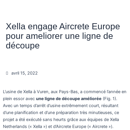
Xella engage Aircrete Europe
pour ameliorer une ligne de
découpe
avril 15, 2022
L’usine de Xella à Vuren, aux Pays-Bas, a commencé l’année en
plein essor avec
une ligne de découpe améliorée
(Fig. 1).
Avec un temps d’arrêt d’usine extrêmement court, résultant
d’une planification et d’une préparation très minutieuses, ce
projet a été exécuté sans heurts grâce aux équipes de Xella
Netherlands (« Xella ») et d’Aircrete Europe (« Aircrete »).