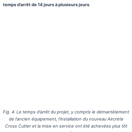
temps d’arrêt de 14 jours à plusieurs jours
.
Fig. 4: Le temps d’arrêt du projet, y compris le démantèlement
de l’ancien équipement, l’installation du nouveau Aircrete
Cross Cutter et la mise en service ont été achevées plus tôt