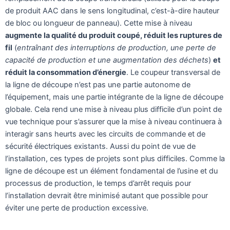
de produit AAC dans le sens longitudinal, c’est-à-dire hauteur
de bloc ou longueur de panneau). Cette mise à niveau
augmente la qualité du produit coupé, réduit les ruptures de
fil
(
entraînant des interruptions de production, une perte de
capacité de production et une augmentation des déchets
)
et
réduit la consommation d’énergie
. Le coupeur transversal de
la ligne de découpe n’est pas une partie autonome de
l’équipement, mais une partie intégrante de la ligne de découpe
globale. Cela rend une mise à niveau plus difficile d’un point de
vue technique pour s’assurer que la mise à niveau continuera à
interagir sans heurts avec les circuits de commande et de
sécurité électriques existants. Aussi du point de vue de
l’installation, ces types de projets sont plus difficiles. Comme la
ligne de découpe est un élément fondamental de l’usine et du
processus de production, le temps d’arrêt requis pour
l’installation devrait être minimisé autant que possible pour
éviter une perte de production excessive.