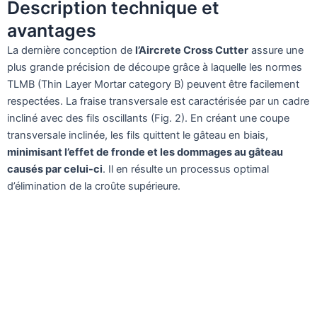
Description technique et
avantages
La dernière conception de
l’Aircrete Cross Cutter
assure une
plus grande précision de découpe grâce à laquelle les normes
TLMB (Thin Layer Mortar category B) peuvent être facilement
respectées. La fraise transversale est caractérisée par un cadre
incliné avec des fils oscillants (Fig. 2). En créant une coupe
transversale inclinée, les fils quittent le gâteau en biais,
minimisant l’effet de fronde et les dommages au gâteau
causés par celui-ci
. Il en résulte un processus optimal
d’élimination de la croûte supérieure.