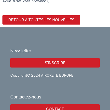
426e-b74c-255965c5dad7]
RETOUR À TOUTES LES NOUVELLES
Newsletter
S’INSCRIRE
Copyright© 2024 AIRCRETE EUROPE
Contactez-nous
CONTACT