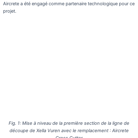
Aircrete a été engagé comme partenaire technologique pour ce
projet.
Fig. 1: Mise à niveau de la première section de la ligne de
découpe de Xella Vuren avec le remplacement : Aircrete