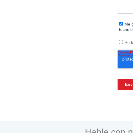
Hable con n