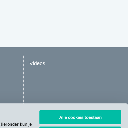
Videos
Alle cookies toestaan
Hieronder kun je