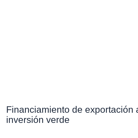
Financiamiento de exportación 
inversión verde