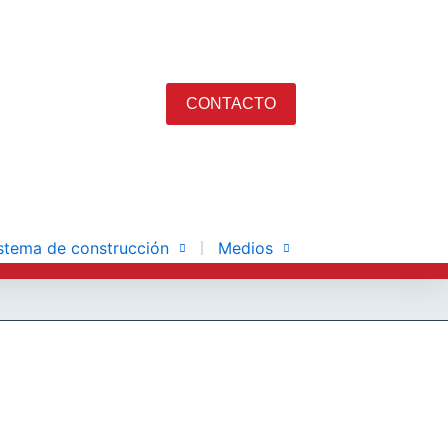
CONTACTO
stema de construcción
Medios