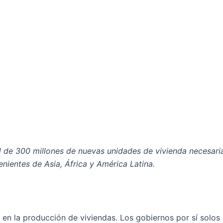
d de 300 millones de nuevas unidades de vivienda necesaria
nientes de Asia, África y América Latina.
a en la producción de viviendas. Los gobiernos por sí solo