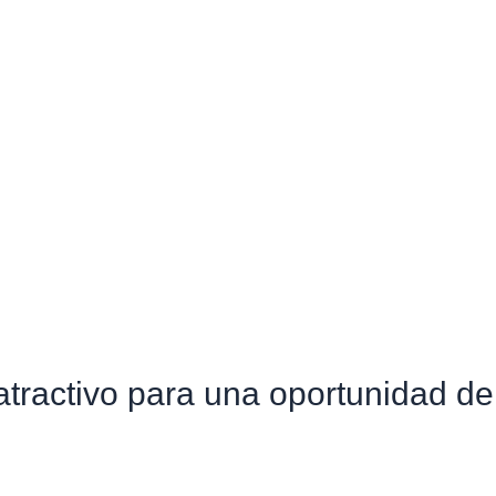
atractivo para una oportunidad de