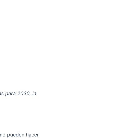
s para 2030, la
s no pueden hacer