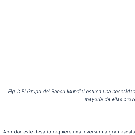
Fig 1: El Grupo del Banco Mundial estima una necesida
mayoría de ellas prove
Abordar este desafío requiere una inversión a gran escal