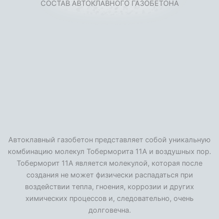
СОСТАВ АВТОКЛАВНОГО ГАЗОБЕТОНА
Автоклавный газобетон представляет собой уникальную
комбинацию молекул Тоберморита 11А и воздушных пор.
Тоберморит 11А является молекулой, которая после
создания не может физически распадаться при
воздействии тепла, гноения, коррозии и других
химических процессов и, следовательно, очень
долговечна.