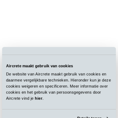
Aircrete maakt gebruik van cookies
De website van Aircrete maakt gebruik van cookies en
daarmee vergelijkbare technieken. Hieronder kun je deze
cookies weigeren en specificeren. Meer informatie over
cookies en het gebruik van persoonsgegevens door
Aircrete vind je
hier
.