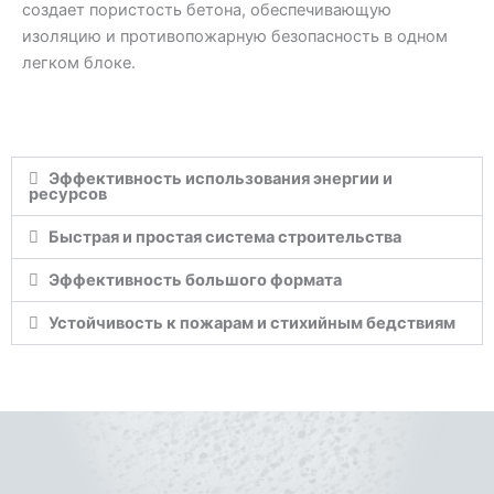
создает пористость бетона, обеспечивающую
изоляцию и противопожарную безопасность в одном
легком блоке.
Эффективность использования энергии и
ресурсов
Быстрая и простая система строительства
Эффективность большого формата
Устойчивость к пожарам и стихийным бедствиям