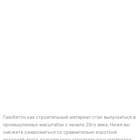
Газобетон как строительный материал стал выпускаться в
промышленных масштабах с начала 20го века. Ниже вы
сможете ознакомиться со сравнительно короткой
историей этого долговечного строительного материала.