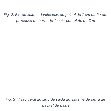
Fig. 2: Extremidades danificadas do painel de 7 cm estão em
processo de corte do “pack” completo de 3 m
Fig. 3: Visão geral do lado de saída do sistema de serra de
“packs” de painel