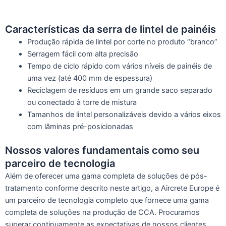
Características da serra de lintel de painéis
Produção rápida de lintel por corte no produto “branco”
Serragem fácil com alta precisão
Tempo de ciclo rápido com vários níveis de painéis de
uma vez (até 400 mm de espessura)
Reciclagem de resíduos em um grande saco separado
ou conectado à torre de mistura
Tamanhos de lintel personalizáveis ​​devido a vários eixos
com lâminas pré-posicionadas
Nossos valores fundamentais como seu
parceiro de tecnologia
Além de oferecer uma gama completa de soluções de pós-
tratamento conforme descrito neste artigo, a Aircrete Europe é
um parceiro de tecnologia completo que fornece uma gama
completa de soluções na produção de CCA. Procuramos
superar continuamente as expectativas de nossos clientes,