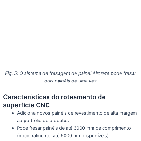
Fig. 5: O sistema de fresagem de painel Aircrete pode fresar
dois painéis de uma vez
Características do roteamento de
superfície CNC
Adiciona novos painéis de revestimento de alta margem
ao portfólio de produtos
Pode fresar painéis de até 3000 mm de comprimento
(opcionalmente, até 6000 mm disponíveis)