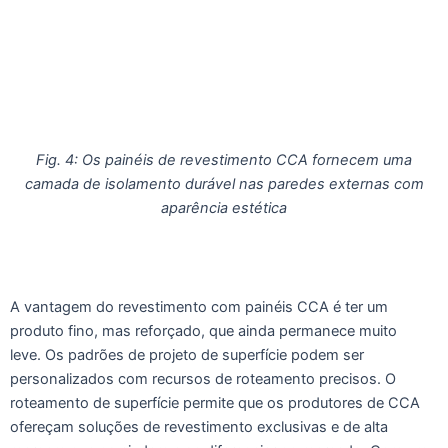
Fig. 4: Os painéis de revestimento CCA fornecem uma
camada de isolamento durável nas paredes externas com
aparência estética
A vantagem do revestimento com painéis CCA é ter um
produto fino, mas reforçado, que ainda permanece muito
leve. Os padrões de projeto de superfície podem ser
personalizados com recursos de roteamento precisos. O
roteamento de superfície permite que os produtores de CCA
ofereçam soluções de revestimento exclusivas e de alta