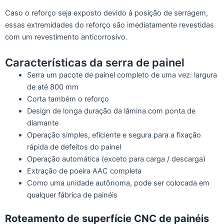
Caso o reforço seja exposto devido à posição de serragem,
essas extremidades do reforço são imediatamente revestidas
com um revestimento anticorrosivo.
Características da serra de painel
Serra um pacote de painel completo de uma vez: largura
de até 800 mm
Corta também o reforço
Design de longa duração da lâmina com ponta de
diamante
Operação simples, eficiente e segura para a fixação
rápida de defeitos do painel
Operação automática (exceto para carga / descarga)
Extração de poeira AAC completa
Como uma unidade autônoma, pode ser colocada em
qualquer fábrica de painéis
Roteamento de superfície CNC de painéis