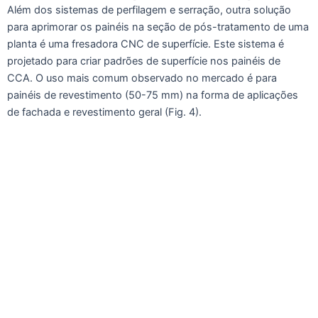
Além dos sistemas de perfilagem e serração, outra solução
para aprimorar os painéis na seção de pós-tratamento de uma
planta é uma fresadora CNC de superfície. Este sistema é
projetado para criar padrões de superfície nos painéis de
CCA. O uso mais comum observado no mercado é para
painéis de revestimento (50-75 mm) na forma de aplicações
de fachada e revestimento geral (Fig. 4).