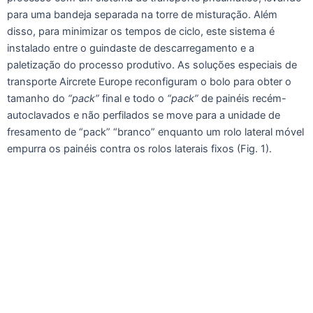
para uma bandeja separada na torre de misturação. Além
disso, para minimizar os tempos de ciclo, este sistema é
instalado entre o guindaste de descarregamento e a
paletização do processo produtivo. As soluções especiais de
transporte Aircrete Europe reconfiguram o bolo para obter o
tamanho do
“pack”
final e todo o
“pack”
de painéis recém-
autoclavados e não perfilados se move para a unidade de
fresamento de “pack” “branco” enquanto um rolo lateral móvel
empurra os painéis contra os rolos laterais fixos (Fig. 1).