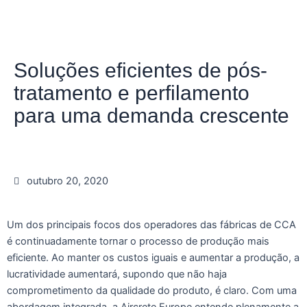
Soluções eficientes de pós-
tratamento e perfilamento
para uma demanda crescente
outubro 20, 2020
Um dos principais focos dos operadores das fábricas de CCA
é continuadamente tornar o processo de produção mais
eficiente. Ao manter os custos iguais e aumentar a produção, a
lucratividade aumentará, supondo que não haja
comprometimento da qualidade do produto, é claro. Com uma