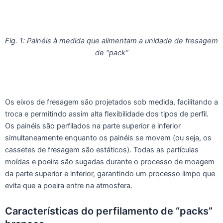
Fig. 1: Painéis à medida que alimentam a unidade de fresagem
de “pack”
Os eixos de fresagem são projetados sob medida, facilitando a
troca e permitindo assim alta flexibilidade dos tipos de perfil.
Os painéis são perfilados na parte superior e inferior
simultaneamente enquanto os painéis se movem (ou seja, os
cassetes de fresagem são estáticos). Todas as partículas
moídas e poeira são sugadas durante o processo de moagem
da parte superior e inferior, garantindo um processo limpo que
evita que a poeira entre na atmosfera.
Características do perfilamento de “packs”