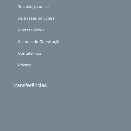
Tecnologia única
As nossas soluções
Aircrete News
Sistema de Construção
Contate-nos
Privacy
Transferências