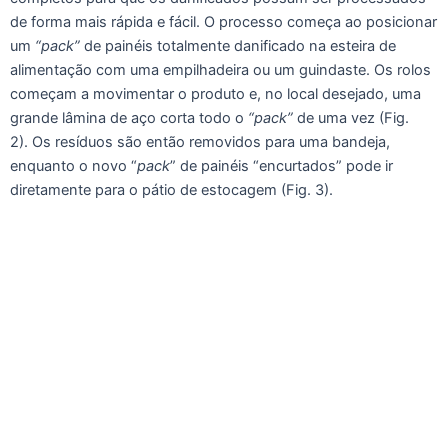
de forma mais rápida e fácil. O processo começa ao posicionar
um
“pack”
de painéis totalmente danificado na esteira de
alimentação com uma empilhadeira ou um guindaste. Os rolos
começam a movimentar o produto e, no local desejado, uma
grande lâmina de aço corta todo o
“pack”
de uma vez (Fig.
2). Os resíduos são então removidos para uma bandeja,
enquanto o novo “
pack
” de painéis “encurtados” pode ir
diretamente para o pátio de estocagem (Fig. 3).