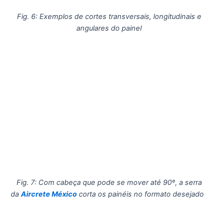
Fig. 6: Exemplos de cortes transversais, longitudinais e
angulares do painel
Fig. 7: Com cabeça que pode se mover até 90º, a serra
da
Aircrete México
corta os painéis no formato desejado