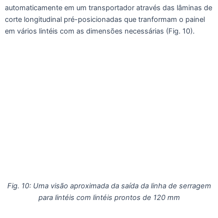
automaticamente em um transportador através das lâminas de
corte longitudinal pré-posicionadas que tranformam o painel
em vários lintéis com as dimensões necessárias (Fig. 10).
Fig. 10: Uma visão aproximada da saída da linha de serragem
para lintéis com lintéis prontos de 120 mm