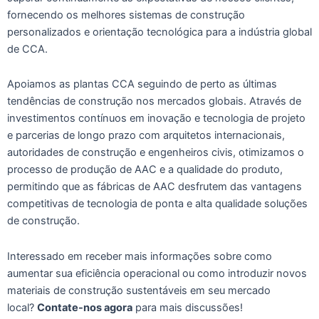
fornecendo os melhores sistemas de construção
personalizados e orientação tecnológica para a indústria global
de CCA.
Apoiamos as plantas CCA seguindo de perto as últimas
tendências de construção nos mercados globais. Através de
investimentos contínuos em inovação e tecnologia de projeto
e parcerias de longo prazo com arquitetos internacionais,
autoridades de construção e engenheiros civis, otimizamos o
processo de produção de AAC e a qualidade do produto,
permitindo que as fábricas de AAC desfrutem das vantagens
competitivas de tecnologia de ponta e alta qualidade soluções
de construção.
Interessado em receber mais informações sobre como
aumentar sua eficiência operacional ou como introduzir novos
materiais de construção sustentáveis ​​em seu mercado
local?
Contate-nos agora
para mais discussões!