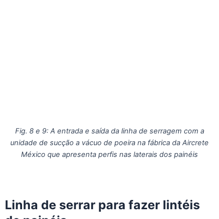
Fig. 8 e 9: A entrada e saída da linha de serragem com a
unidade de sucção a vácuo de poeira na fábrica da Aircrete
México que apresenta perfis nas laterais dos painéis
Linha de serrar para fazer lintéis