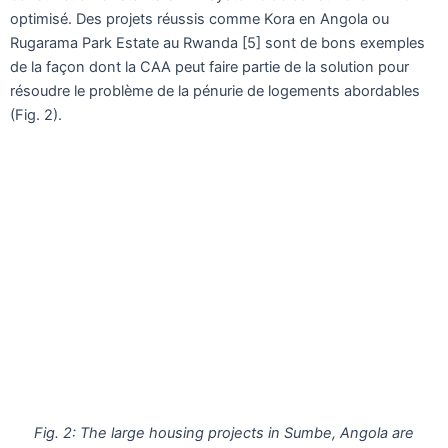
optimisé. Des projets réussis comme Kora en Angola ou
Rugarama Park Estate au Rwanda [5] sont de bons exemples
de la façon dont la CAA peut faire partie de la solution pour
résoudre le problème de la pénurie de logements abordables
(Fig. 2).
Fig. 2: The large housing projects in Sumbe, Angola are