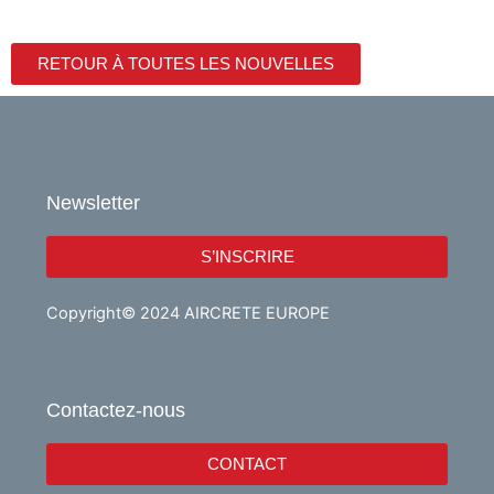
RETOUR À TOUTES LES NOUVELLES
Newsletter
S’INSCRIRE
Copyright© 2024 AIRCRETE EUROPE
Contactez-nous
CONTACT