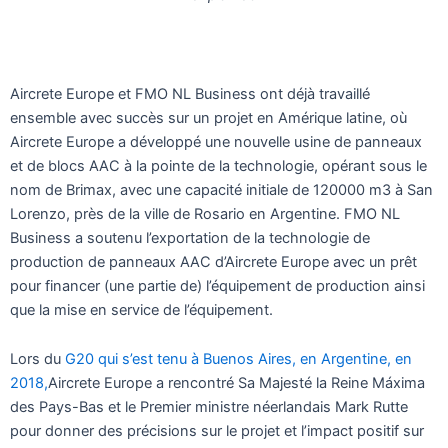
Aircrete Europe et FMO NL Business ont déjà travaillé
ensemble avec succès sur un projet en Amérique latine, où
Aircrete Europe a développé une nouvelle usine de panneaux
et de blocs AAC à la pointe de la technologie, opérant sous le
nom de Brimax, avec une capacité initiale de 120000 m3 à San
Lorenzo, près de la ville de Rosario en Argentine. FMO NL
Business a soutenu l’exportation de la technologie de
production de panneaux AAC d’Aircrete Europe avec un prêt
pour financer (une partie de) l’équipement de production ainsi
que la mise en service de l’équipement.
Lors du
G20 qui s’est tenu à Buenos Aires, en Argentine, en
2018,
Aircrete Europe a rencontré Sa Majesté la Reine Máxima
des Pays-Bas et le Premier ministre néerlandais Mark Rutte
pour donner des précisions sur le projet et l’impact positif sur