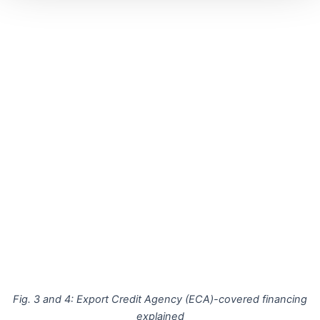
Fig. 3 and 4: Export Credit Agency (ECA)-covered financing
explained