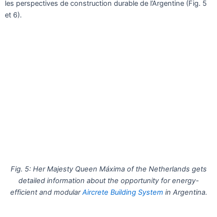
les perspectives de construction durable de l’Argentine (Fig. 5
et 6).
Fig. 5: Her Majesty Queen Máxima of the Netherlands gets
detailed information about the opportunity for energy-
efficient and modular
Aircrete Building System
in Argentina.