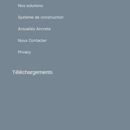
Nos solutions
Système de construction
Actuaités Aircrete
Nous Contacter
Privacy
Téléchargements