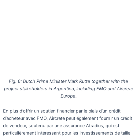
Fig. 6: Dutch Prime Minister Mark Rutte together with the
project stakeholders in Argentina, including FMO and Aircrete
Europe.
En plus d’offrir un soutien financier par le biais d’un crédit
d’acheteur avec FMO, Aircrete peut également fournir un crédit
de vendeur, soutenu par une assurance Atradius, qui est
particulièrement intéressant pour les investissements de taille