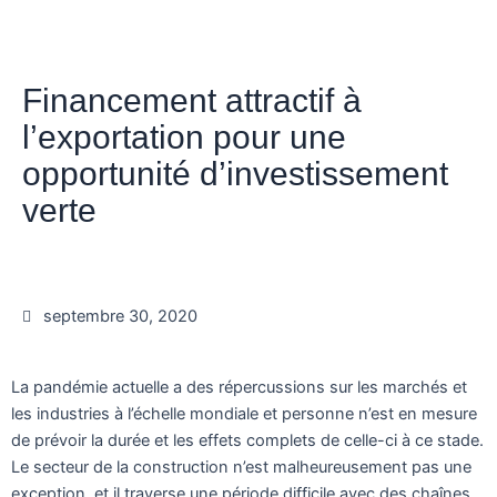
Financement attractif à
l’exportation pour une
opportunité d’investissement
verte
septembre 30, 2020
La pandémie actuelle a des répercussions sur les marchés et
les industries à l’échelle mondiale et personne n’est en mesure
de prévoir la durée et les effets complets de celle-ci à ce stade.
Le secteur de la construction n’est malheureusement pas une
exception, et il traverse une période difficile avec des chaînes