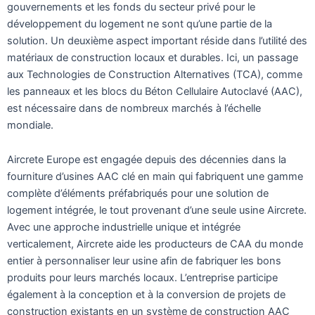
gouvernements et les fonds du secteur privé pour le
développement du logement ne sont qu’une partie de la
solution. Un deuxième aspect important réside dans l’utilité des
matériaux de construction locaux et durables. Ici, un passage
aux Technologies de Construction Alternatives (TCA), comme
les panneaux et les blocs du Béton Cellulaire Autoclavé (AAC),
est nécessaire dans de nombreux marchés à l’échelle
mondiale.
Aircrete Europe est engagée depuis des décennies dans la
fourniture d’usines AAC clé en main qui fabriquent une gamme
complète d’éléments préfabriqués pour une solution de
logement intégrée, le tout provenant d’une seule usine Aircrete.
Avec une approche industrielle unique et intégrée
verticalement, Aircrete aide les producteurs de CAA du monde
entier à personnaliser leur usine afin de fabriquer les bons
produits pour leurs marchés locaux. L’entreprise participe
également à la conception et à la conversion de projets de
construction existants en un système de construction AAC