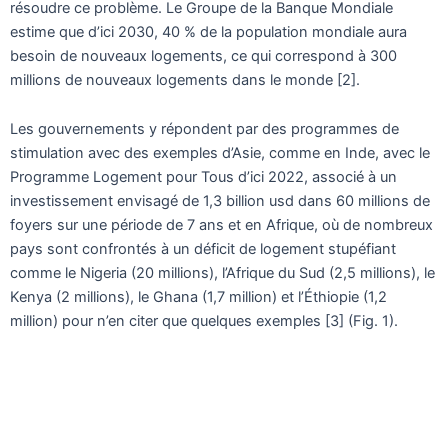
résoudre ce problème. Le Groupe de la Banque Mondiale
estime que d’ici 2030, 40 % de la population mondiale aura
besoin de nouveaux logements, ce qui correspond à 300
millions de nouveaux logements dans le monde [2].
Les gouvernements y répondent par des programmes de
stimulation avec des exemples d’Asie, comme en Inde, avec le
Programme Logement pour Tous d’ici 2022, associé à un
investissement envisagé de 1,3 billion usd dans 60 millions de
foyers sur une période de 7 ans et en Afrique, où de nombreux
pays sont confrontés à un déficit de logement stupéfiant
comme le Nigeria (20 millions), l’Afrique du Sud (2,5 millions), le
Kenya (2 millions), le Ghana (1,7 million) et l’Éthiopie (1,2
million) pour n’en citer que quelques exemples [3] (Fig. 1).