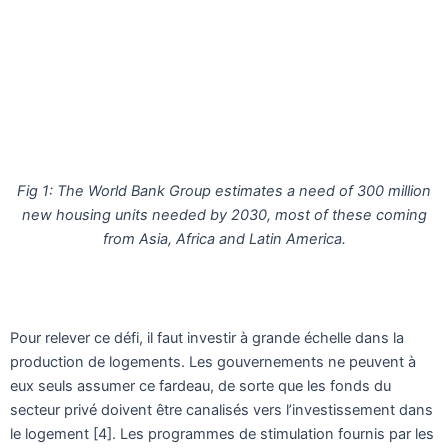
Fig 1: The World Bank Group estimates a need of 300 million
new housing units needed by 2030, most of these coming
from Asia, Africa and Latin America.
Pour relever ce défi, il faut investir à grande échelle dans la
production de logements. Les gouvernements ne peuvent à
eux seuls assumer ce fardeau, de sorte que les fonds du
secteur privé doivent être canalisés vers l’investissement dans
le logement [4]. Les programmes de stimulation fournis par les