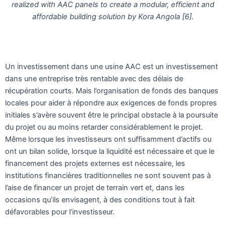
realized with AAC panels to create a modular, efficient and
affordable building solution by Kora Angola [6].
Un investissement dans une usine AAC est un investissement
dans une entreprise très rentable avec des délais de
récupération courts. Mais l’organisation de fonds des banques
locales pour aider à répondre aux exigences de fonds propres
initiales s’avère souvent être le principal obstacle à la poursuite
du projet ou au moins retarder considérablement le projet.
Même lorsque les investisseurs ont suffisamment d’actifs ou
ont un bilan solide, lorsque la liquidité est nécessaire et que le
financement des projets externes est nécessaire, les
institutions financières traditionnelles ne sont souvent pas à
l’aise de financer un projet de terrain vert et, dans les
occasions qu’ils envisagent, à des conditions tout à fait
défavorables pour l’investisseur.