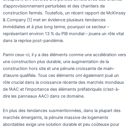
d’approvisionnement perturbées et des chantiers de
construction fermés. Toutefois, un récent rapport de McKinsey
& Company [1] met en évidence plusieurs tendances
immédiates et à plus long terme, pourquoi ce secteur –
représentant environ 13 % du PIB mondial – jouera un rôle vital
dans la reprise post-pandémie.
Parmi ceux-ci, il y a des éléments comme une accélération vers
une construction plus durable, une augmentation de la
construction hors site et une pénurie croissante de main-
d’œuvre qualifiée. Tous ces éléments ont également joué un
rôle crucial dans la croissance récente des marchés mondiaux
de l’AAC et l’importance des éléments préfabriqués (c’est-à-
dire les panneaux AAC) dans ce domaine.
En plus des tendances susmentionnées, dans la plupart des
marchés émergents, la pénurie massive de logements
abordables exige une solution durable et peu coûteuse pour