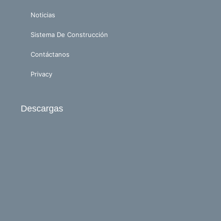
Noticias
Sistema De Construcción
Contáctanos
Privacy
Descargas