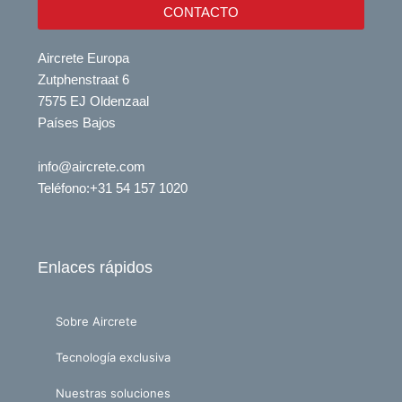
CONTACTO
Aircrete Europa
Zutphenstraat 6
7575 EJ Oldenzaal
Países Bajos
info@aircrete.com
Teléfono
:+31 54 157 1020
Enlaces rápidos
Sobre Aircrete
Tecnología exclusiva
Nuestras soluciones