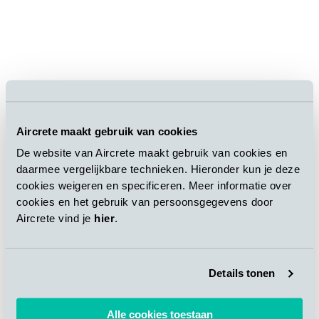
Aircrete maakt gebruik van cookies
De website van Aircrete maakt gebruik van cookies en
daarmee vergelijkbare technieken. Hieronder kun je deze
cookies weigeren en specificeren. Meer informatie over
cookies en het gebruik van persoonsgegevens door
Aircrete vind je
hier
.
Details tonen
Alle cookies toestaan