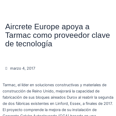
Aircrete Europe apoya a
Tarmac como proveedor clave
de tecnología
marzo 4, 2017
Tarmac, el líder en soluciones constructivas y materiales de
construcción de Reino Unido, mejorará la capacidad de
fabricación de sus bloques aireados Durox al reabrir la segunda
de dos fábricas existentes en Linford, Essex, a finales de 2017.
El proyecto comprende la mejora de su instalación de