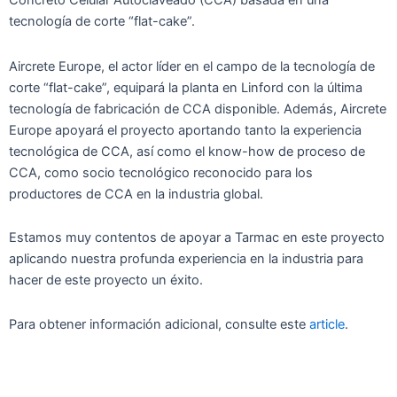
Concreto Celular Autoclaveado (CCA) basada en una
tecnología de corte “flat-cake”.
Aircrete Europe, el actor líder en el campo de la tecnología de
corte “flat-cake”, equipará la planta en Linford con la última
tecnología de fabricación de CCA disponible. Además, Aircrete
Europe apoyará el proyecto aportando tanto la experiencia
tecnológica de CCA, así como el know-how de proceso de
CCA, como socio tecnológico reconocido para los
productores de CCA en la industria global.
Estamos muy contentos de apoyar a Tarmac en este proyecto
aplicando nuestra profunda experiencia en la industria para
hacer de este proyecto un éxito.
Para obtener información adicional, consulte este
article
.