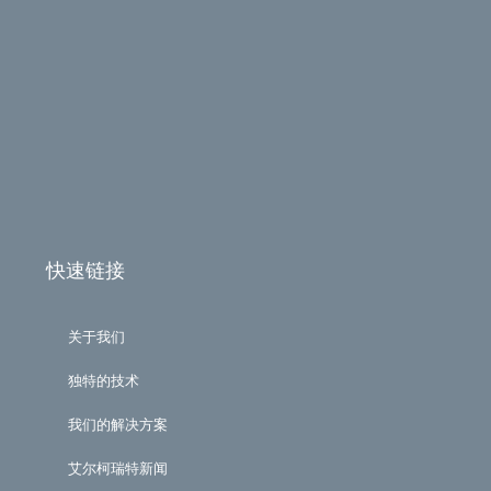
快速链接
关于我们
独特的技术
我们的解决方案
艾尔柯瑞特新闻