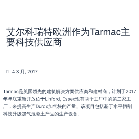
艾尔科瑞特欧洲作为Tarmac主
要科技供应商
4 3 月, 2017
Tarmac是英国领先的建筑解决方案供应商和建材商，计划于2017
年年底重新开放位于Linford, Essex现有两个工厂中的第二家工
厂，来提高生产Durox加气块的产量。该项目包括基于水平切割
科技升级加气混凝土产品的生产设备。