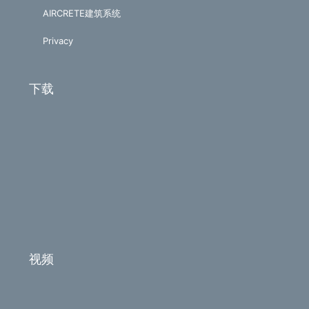
AIRCRETE建筑系统
Privacy
下载
视频