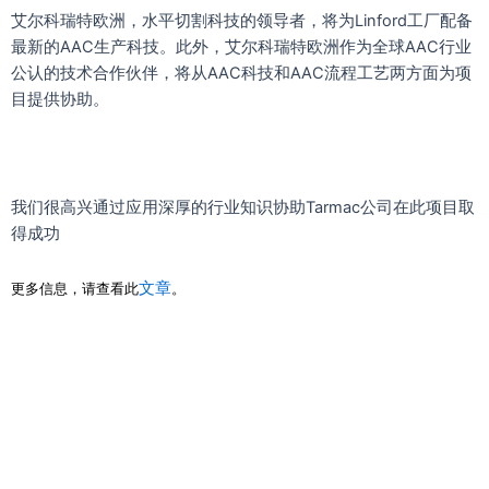
艾尔科瑞特欧洲，水平切割科技的领导者，将为Linford工厂配备
最新的AAC生产科技。此外，艾尔科瑞特欧洲作为全球AAC行业
公认的技术合作伙伴，将从AAC科技和AAC流程工艺两方面为项
目提供协助。
我们很高兴通过应用深厚的行业知识协助Tarmac公司在此项目取
得成功
更多信息，请查看此
。
文章