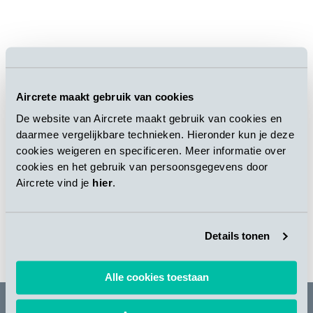
Aircrete maakt gebruik van cookies
De website van Aircrete maakt gebruik van cookies en
daarmee vergelijkbare technieken. Hieronder kun je deze
cookies weigeren en specificeren. Meer informatie over
cookies en het gebruik van persoonsgegevens door
Aircrete vind je
hier
.
Details tonen
返回到所有新闻
Alle cookies toestaan