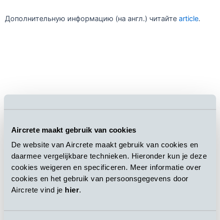
Дополнительную информацию (на англ.) читайте
article
.
Aircrete maakt gebruik van cookies
De website van Aircrete maakt gebruik van cookies en
daarmee vergelijkbare technieken. Hieronder kun je deze
cookies weigeren en specificeren. Meer informatie over
cookies en het gebruik van persoonsgegevens door
Aircrete vind je
hier
.