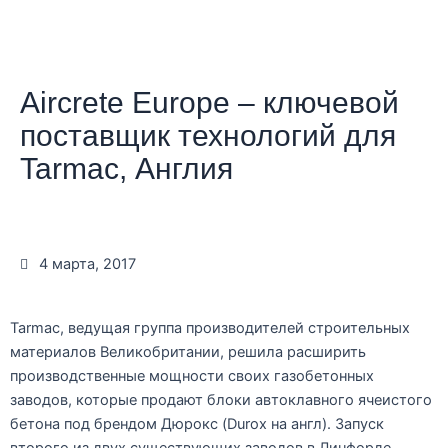
Aircrete Europe – ключевой
поставщик технологий для
Tarmac, Англия
4 марта, 2017
Tarmac, ведущая группа производителей строительных
материалов Великобритании, решила расширить
производственные мощности своих газобетонных
заводов, которые продают блоки автоклавного ячеистого
бетона под брендом Дюрокс (Durox на англ). Запуск