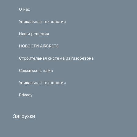
О нас
Уникальная технология
Наши решения
НОВОСТИ AIRCRETE
Строительная система из газобетона
Связаться с нами
Уникальная технология
Privacy
Загрузки