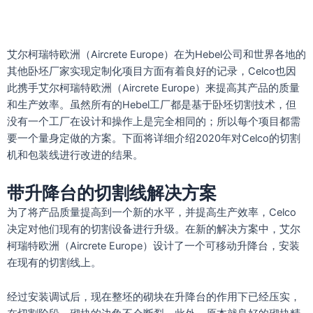
艾尔柯瑞特欧洲（Aircrete Europe）在为Hebel公司和世界各地的
其他卧坯厂家实现定制化项目方面有着良好的记录，Celco也因
此携手艾尔柯瑞特欧洲（Aircrete Europe）来提高其产品的质量
和生产效率。虽然所有的Hebel工厂都是基于卧坯切割技术，但
没有一个工厂在设计和操作上是完全相同的；所以每个项目都需
要一个量身定做的方案。下面将详细介绍2020年对Celco的切割
机和包装线进行改进的结果。
带升降台的切割线解决方案
为了将产品质量提高到一个新的水平，并提高生产效率，Celco
决定对他们现有的切割设备进行升级。在新的解决方案中，艾尔
柯瑞特欧洲（Aircrete Europe）设计了一个可移动升降台，安装
在现有的切割线上。
经过安装调试后，现在整坯的砌块在升降台的作用下已经压实，