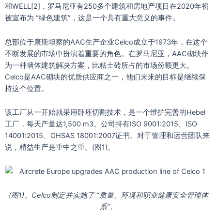
和WELL[2]，罗马尼亚有250多个建筑和房地产项目在2020年初
被宣布为 “绿色建筑”，这是一个具有重大意义的事件。
总部位于康斯坦察的AAC生产企业Celco成立于1973年，在这个
不断发展的市场中扮演着重要的角色。在罗马尼亚，AAC砌块作
为一种墙体建筑解决方案，比粘土砖所占的市场份额更大。
Celco是AAC砌块的优质供应商之一，他们未来的目标是继续保
持这个位置。
该工厂从一开始就采用卧坯切割技术，是一个维护完善的Hebel
工厂，每天产量达1,500 m3。公司持有ISO 9001:2015、ISO
14001:2015、OHSAS 18001:2007证书。对于管理和运营团队来
说，精益生产是重中之重。(图1)。
(图1)。Celco制定并实施了 “质量、环境和职业健康安全管理体
系”。