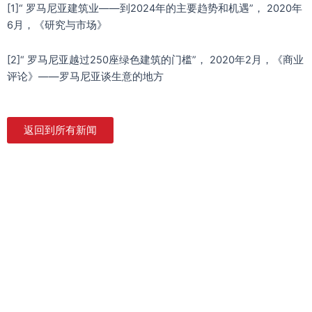
[1]“ 罗马尼亚建筑业——到2024年的主要趋势和机遇”， 2020年
6月，《研究与市场》
[2]“ 罗马尼亚越过250座绿色建筑的门槛”， 2020年2月，《商业
评论》——罗马尼亚谈生意的地方
返回到所有新闻