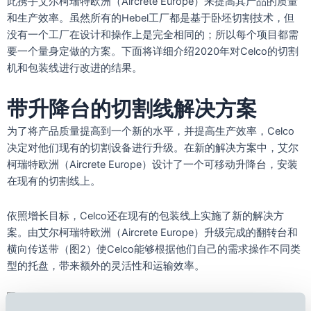
此携手艾尔柯瑞特欧洲（Aircrete Europe）来提高其产品的质量
和生产效率。虽然所有的Hebel工厂都是基于卧坯切割技术，但
没有一个工厂在设计和操作上是完全相同的；所以每个项目都需
要一个量身定做的方案。下面将详细介绍2020年对Celco的切割
机和包装线进行改进的结果。
带升降台的切割线解决方案
为了将产品质量提高到一个新的水平，并提高生产效率，Celco
决定对他们现有的切割设备进行升级。在新的解决方案中，艾尔
柯瑞特欧洲（Aircrete Europe）设计了一个可移动升降台，安装
在现有的切割线上。
依照增长目标，Celco还在现有的包装线上实施了新的解决方
案。由艾尔柯瑞特欧洲（Aircrete Europe）升级完成的翻转台和
横向传送带（图2）使Celco能够根据他们自己的需求操作不同类
型的托盘，带来额外的灵活性和运输效率。