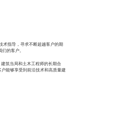
统和技术指导，寻求不断超越客户的期
我们的客户。
、建筑当局和土木工程师的长期合
客户能够享受到前沿技术和高质量建