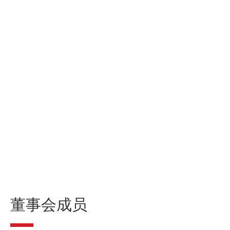
董事会成员