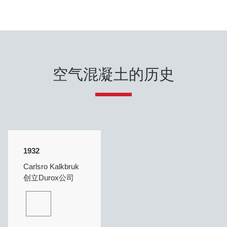
空气混凝土的历史
1932
Carlsro Kalkbruk
创立Durox公司