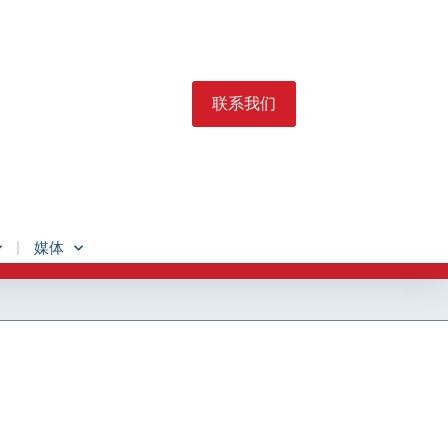
联系我们
媒体