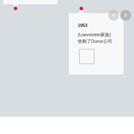
1953
(Loevestein家族)
收购了Durox公司