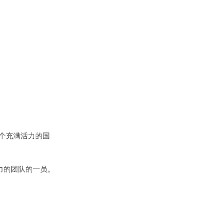
。
个充满活力的国
力的团队的一员。