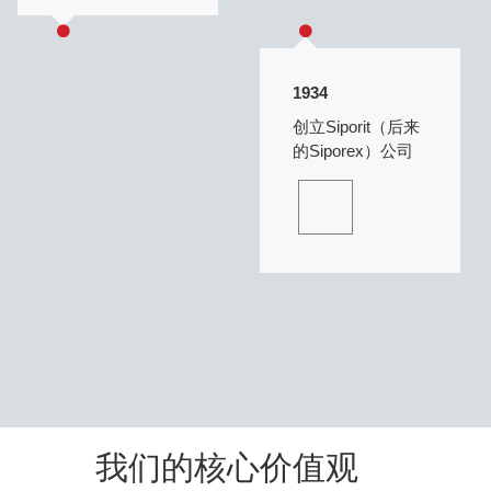
1934
创立Siporit（后来
的Siporex）公司
我们的核心价值观