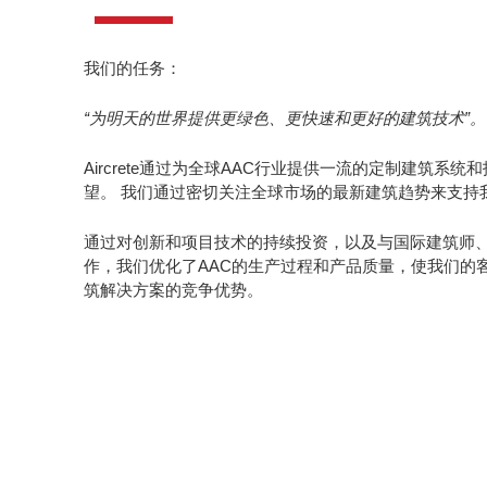
我们的任务：
“为明天的世界提供更绿色、更快速和更好的建筑技术”。
Aircrete通过为全球AAC行业提供一流的定制建筑系
望。 我们通过密切关注全球市场的最新建筑趋势来支持
通过对创新和项目技术的持续投资，以及与国际建筑师
作，我们优化了AAC的生产过程和产品质量，使我们的
筑解决方案的竞争优势。