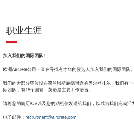
职业生涯
加入我们的国际团队!
欧洲Aircrete公司一直在寻找有才华的候选人加入我们的国际团队
我们的大部分职位设在荷兰恩斯赫德附近的奥尔登扎尔，我们有一
际团队，有18个国籍，英语是主要工作语言。
请将您的简历/CV以及您的动机信发送给我们，以成为我们充满活
电子邮件：
recruitment@aircrete.com