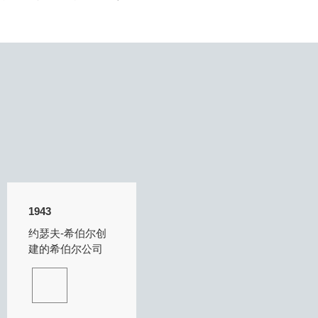
1943
约瑟夫-希伯尔创
建的希伯尔公司