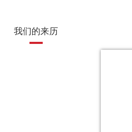
我们的来历