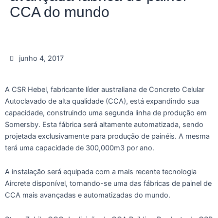
CCA do mundo
junho 4, 2017
A CSR Hebel, fabricante líder australiana de Concreto Celular
Autoclavado de alta qualidade (CCA), está expandindo sua
capacidade, construindo uma segunda linha de produção em
Somersby. Esta fábrica será altamente automatizada, sendo
projetada exclusivamente para produção de painéis. A mesma
terá uma capacidade de 300,000m3 por ano.
A instalação será equipada com a mais recente tecnologia
Aircrete disponível, tornando-se uma das fábricas de painel de
CCA mais avançadas e automatizadas do mundo.