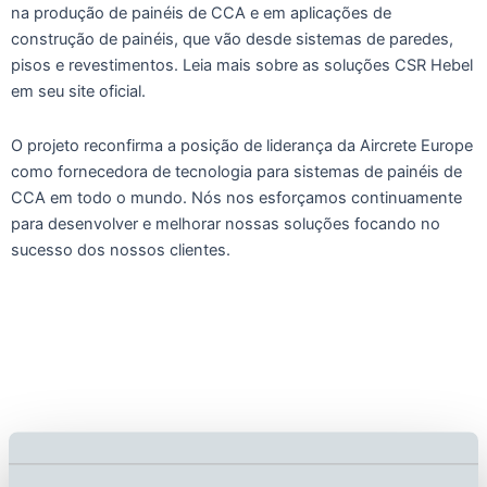
na produção de painéis de CCA e em aplicações de
construção de painéis, que vão desde sistemas de paredes,
pisos e revestimentos. Leia mais sobre as soluções CSR Hebel
em seu site oficial.
O projeto reconfirma a posição de liderança da Aircrete Europe
como fornecedora de tecnologia para sistemas de painéis de
CCA em todo o mundo. Nós nos esforçamos continuamente
para desenvolver e melhorar nossas soluções focando no
sucesso dos nossos clientes.