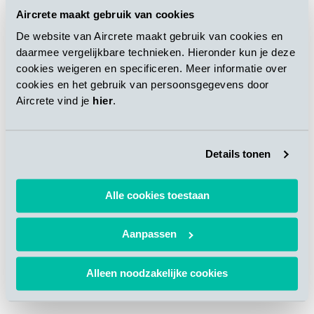
Aircrete maakt gebruik van cookies
De website van Aircrete maakt gebruik van cookies en
daarmee vergelijkbare technieken. Hieronder kun je deze
cookies weigeren en specificeren. Meer informatie over
cookies en het gebruik van persoonsgegevens door
Aircrete vind je
hier
.
Details tonen
Alle cookies toestaan
Aanpassen
Alleen noodzakelijke cookies