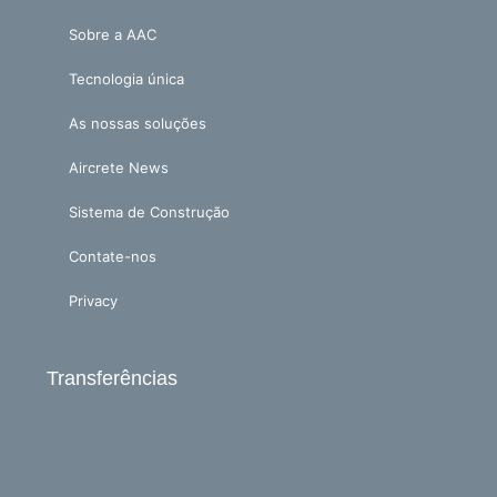
Sobre a AAC
Tecnologia única
As nossas soluções
Aircrete News
Sistema de Construção
Contate-nos
Privacy
Transferências