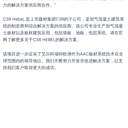
力的解决方案供应商合作。”
CSR Hebel, 是上市建材集团CSR的子公司，是加气混凝土建筑系
统的制造商和综合解决方案的供应商。该公司专业生产加气混凝
土板材以及板材建筑应用，包括墙板，地板，包层系统。请在官
网了解更多关于CSR HEBEL的解决方案。
该项目进一步证实了艾尔科瑞特欧洲作为AAC板材系统技术在全
球范围内的领导地位。我们不断努力开发并改进解决方案，以支
持我们客户取得更大的成功。