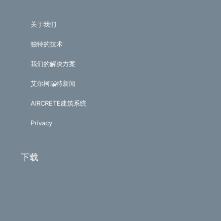
关于我们
独特的技术
我们的解决方案
艾尔柯瑞特新闻
AIRCRETE建筑系统
Privacy
下载