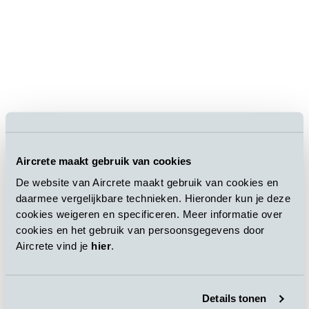
Aircrete maakt gebruik van cookies
De website van Aircrete maakt gebruik van cookies en
daarmee vergelijkbare technieken. Hieronder kun je deze
cookies weigeren en specificeren. Meer informatie over
cookies en het gebruik van persoonsgegevens door
Aircrete vind je
hier
.
Details tonen