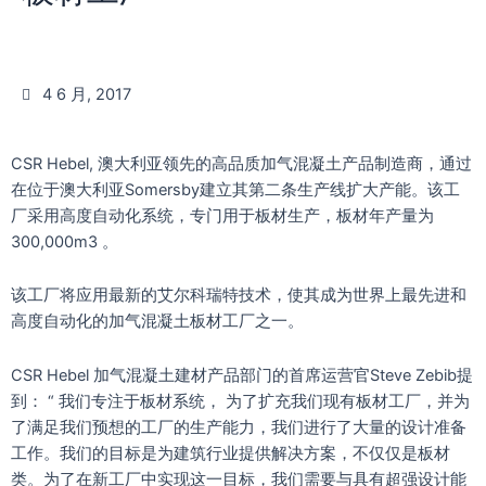
4 6 月, 2017
CSR Hebel, 澳大利亚领先的高品质加气混凝土产品制造商，通过
在位于澳大利亚Somersby建立其第二条生产线扩大产能。该工
厂采用高度自动化系统，专门用于板材生产，板材年产量为
300,000m3 。
该工厂将应用最新的艾尔科瑞特技术，使其成为世界上最先进和
高度自动化的加气混凝土板材工厂之一。
CSR Hebel 加气混凝土建材产品部门的首席运营官Steve Zebib提
到： “ 我们专注于板材系统， 为了扩充我们现有板材工厂，并为
了满足我们预想的工厂的生产能力，我们进行了大量的设计准备
工作。我们的目标是为建筑行业提供解决方案，不仅仅是板材
类。为了在新工厂中实现这一目标，我们需要与具有超强设计能