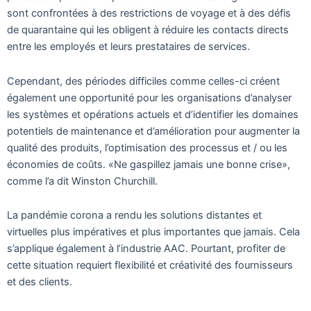
sont confrontées à des restrictions de voyage et à des défis
de quarantaine qui les obligent à réduire les contacts directs
entre les employés et leurs prestataires de services.
Cependant, des périodes difficiles comme celles-ci créent
également une opportunité pour les organisations d’analyser
les systèmes et opérations actuels et d’identifier les domaines
potentiels de maintenance et d’amélioration pour augmenter la
qualité des produits, l’optimisation des processus et / ou les
économies de coûts. «Ne gaspillez jamais une bonne crise»,
comme l’a dit Winston Churchill.
La pandémie corona a rendu les solutions distantes et
virtuelles plus impératives et plus importantes que jamais. Cela
s’applique également à l’industrie AAC. Pourtant, profiter de
cette situation requiert flexibilité et créativité des fournisseurs
et des clients.