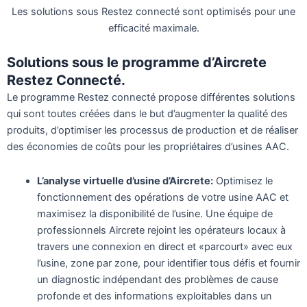
Les solutions sous Restez connecté sont optimisés pour une
efficacité maximale.
Solutions sous le programme d’Aircrete
Restez Connecté.
Le programme Restez connecté propose différentes solutions
qui sont toutes créées dans le but d’augmenter la qualité des
produits, d’optimiser les processus de production et de réaliser
des économies de coûts pour les propriétaires d’usines AAC.
L’analyse virtuelle d’usine d’Aircrete:
Optimisez le
fonctionnement des opérations de votre usine AAC et
maximisez la disponibilité de l’usine. Une équipe de
professionnels Aircrete rejoint les opérateurs locaux à
travers une connexion en direct et «parcourt» avec eux
l’usine, zone par zone, pour identifier tous défis et fournir
un diagnostic indépendant des problèmes de cause
profonde et des informations exploitables dans un