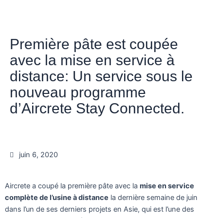
Première pâte est coupée
avec la mise en service à
distance: Un service sous le
nouveau programme
d’Aircrete Stay Connected.
juin 6, 2020
Aircrete a coupé la première pâte avec la
mise en service
complète de l’usine à distance
la dernière semaine de juin
dans l’un de ses derniers projets en Asie, qui est l’une des