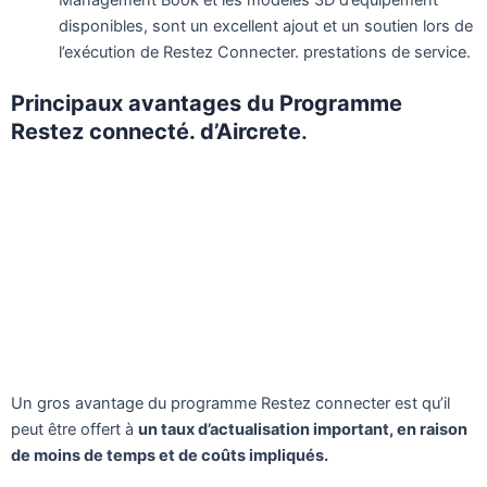
disponibles, sont un excellent ajout et un soutien lors de
l’exécution de Restez Connecter. prestations de service.
Principaux avantages du Programme
Restez connecté. d’Aircrete
.
Un gros avantage du programme Restez connecter est qu’il
peut être offert à
un taux d’actualisation important, en raison
de moins de temps et de coûts impliqués.