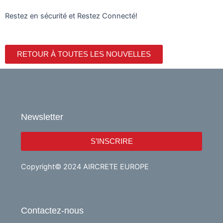
Restez en sécurité et Restez Connecté!
RETOUR À TOUTES LES NOUVELLES
Newsletter
S’INSCRIRE
Copyright© 2024 AIRCRETE EUROPE
Contactez-nous