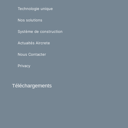
n
Technologie unique
Nos solutions
Système de construction
Actuaités Aircrete
Nous Contacter
Privacy
Téléchargements