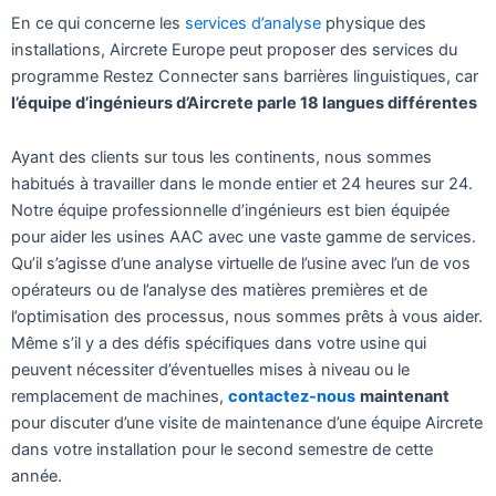
En ce qui concerne les
services d’analyse
physique des
installations, Aircrete Europe peut proposer des services du
programme Restez Connecter sans barrières linguistiques, car
l’équipe d’ingénieurs d’Aircrete parle 18 langues différentes
Ayant des clients sur tous les continents, nous sommes
habitués à travailler dans le monde entier et 24 heures sur 24.
Notre équipe professionnelle d’ingénieurs est bien équipée
pour aider les usines AAC avec une vaste gamme de services.
Qu’il s’agisse d’une analyse virtuelle de l’usine avec l’un de vos
opérateurs ou de l’analyse des matières premières et de
l’optimisation des processus, nous sommes prêts à vous aider.
Même s’il y a des défis spécifiques dans votre usine qui
peuvent nécessiter d’éventuelles mises à niveau ou le
remplacement de machines,
contactez-nous
maintenant
pour discuter d’une visite de maintenance d’une équipe Aircrete
dans votre installation pour le second semestre de cette
année.