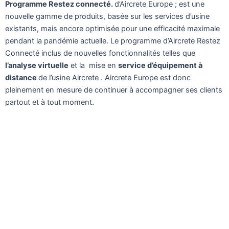
Programme Restez connecté.
d’Aircrete Europe ; est une
nouvelle gamme de produits, basée sur les services d’usine
existants, mais encore optimisée pour une efficacité maximale
pendant la pandémie actuelle. Le programme d’Aircrete Restez
Connecté inclus de nouvelles fonctionnalités telles que
l’analyse virtuelle
et la mise en
service d’équipement à
distance
de l’usine Aircrete . Aircrete Europe est donc
pleinement en mesure de continuer à accompagner ses clients
partout et à tout moment.