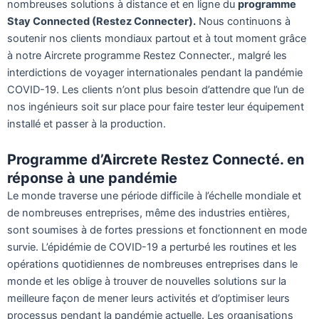
nombreuses solutions à distance et en ligne du
programme
Stay Connected (Restez Connecter).
Nous continuons à
soutenir nos clients mondiaux partout et à tout moment grâce
à notre Aircrete programme Restez Connecter., malgré les
interdictions de voyager internationales pendant la pandémie
COVID-19. Les clients n’ont plus besoin d’attendre que l’un de
nos ingénieurs soit sur place pour faire tester leur équipement
installé et passer à la production.
Programme d’Aircrete Restez Connecté. en
réponse à une pandémie
Le monde traverse une période difficile à l’échelle mondiale et
de nombreuses entreprises, même des industries entières,
sont soumises à de fortes pressions et fonctionnent en mode
survie. L’épidémie de COVID-19 a perturbé les routines et les
opérations quotidiennes de nombreuses entreprises dans le
monde et les oblige à trouver de nouvelles solutions sur la
meilleure façon de mener leurs activités et d’optimiser leurs
processus pendant la pandémie actuelle. Les organisations