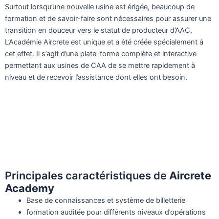
Surtout lorsqu’une nouvelle usine est érigée, beaucoup de
formation et de savoir-faire sont nécessaires pour assurer une
transition en douceur vers le statut de producteur d’AAC.
L’Académie Aircrete est unique et a été créée spécialement à
cet effet. Il s’agit d’une plate-forme complète et interactive
permettant aux usines de CAA de se mettre rapidement à
niveau et de recevoir l’assistance dont elles ont besoin.
Principales caractéristiques de
Aircrete
Academy
Base de connaissances et système de billetterie
formation auditée pour différents niveaux d’opérations