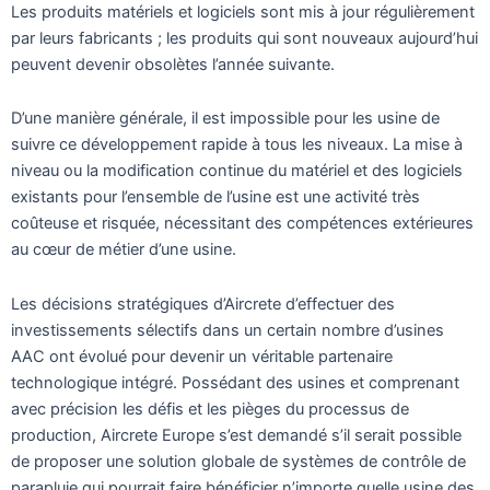
Les produits matériels et logiciels sont mis à jour régulièrement
par leurs fabricants ; les produits qui sont nouveaux aujourd’hui
peuvent devenir obsolètes l’année suivante.
D’une manière générale, il est impossible pour les usine de
suivre ce développement rapide à tous les niveaux. La mise à
niveau ou la modification continue du matériel et des logiciels
existants pour l’ensemble de l’usine est une activité très
coûteuse et risquée, nécessitant des compétences extérieures
au cœur de métier d’une usine.
Les décisions stratégiques d’Aircrete d’effectuer des
investissements sélectifs dans un certain nombre d’usines
AAC ont évolué pour devenir un véritable partenaire
technologique intégré. Possédant des usines et comprenant
avec précision les défis et les pièges du processus de
production, Aircrete Europe s’est demandé s’il serait possible
de proposer une solution globale de systèmes de contrôle de
parapluie qui pourrait faire bénéficier n’importe quelle usine des