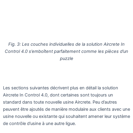
Fig. 3: Les couches individuelles de la solution Aircrete In
Control 4.0 s’emboîtent parfaitement comme les pièces d’un
puzzle
Les sections suivantes décrivent plus en détail la solution
Aircrete In Control 4.0, dont certaines sont toujours un
standard dans toute nouvelle usine Aircrete. Peu d’autres
peuvent être ajoutés de manière modulaire aux clients avec une
usine nouvelle ou existante qui souhaitent amener leur système
de contrôle d’usine à une autre ligue.