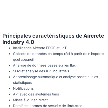
Principales caractéristiques de
Aircrete
Industry 4.0
Intelligence Aircrete EDGE et IIoT
Collecte de données en temps réel à partir de n’importe
quel appareil
Analyse de données basée sur les flux
Suivi et analyse des KPI industriels
Apprentissage automatique et analyse basée sur les
statistiques
Notifications
API avec des systèmes tiers
Mises à jour en direct
Dernières normes de sécurité de l’industrie