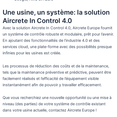
Une usine, un système: la solution
Aircrete In Control 4.0
Avec la solution Aircrete In Control 4.0, Aircrete Europe fournit
un système de contrôle robuste et modulaire, prêt pour l’avenir.
En ajoutant des fonctionnalités de l’industrie 4.0 et des
services cloud, une plate-forme avec des possibilités presque
infinies pour les usines est créée.
Les processus de réduction des coûts et de la maintenance,
tels que la maintenance préventive et prédictive, peuvent être
facilement réalisés et l’efficacité de l’équipement visible
instantanément afin de pouvoir y travailler efficacement.
Que vous recherchiez une nouvelle opportunité ou une mise à
niveau (des parties) de votre système de contrôle existant
dans votre usine actuelle, contactez Aircrete Europe !