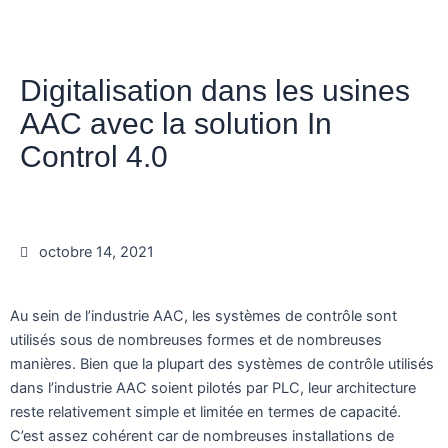
Digitalisation dans les usines
AAC avec la solution In
Control 4.0
octobre 14, 2021
Au sein de l’industrie AAC, les systèmes de contrôle sont
utilisés sous de nombreuses formes et de nombreuses
manières. Bien que la plupart des systèmes de contrôle utilisés
dans l’industrie AAC soient pilotés par PLC, leur architecture
reste relativement simple et limitée en termes de capacité.
C’est assez cohérent car de nombreuses installations de