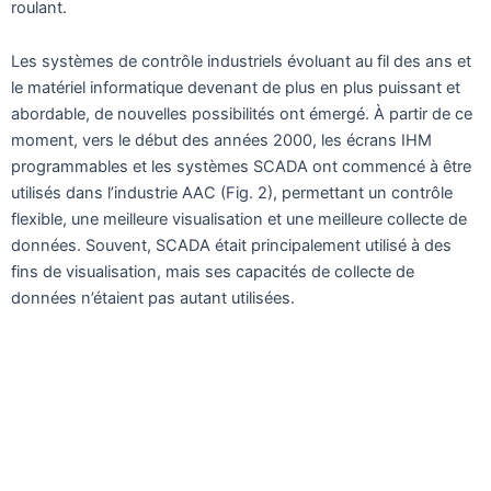
roulant.
Les systèmes de contrôle industriels évoluant au fil des ans et
le matériel informatique devenant de plus en plus puissant et
abordable, de nouvelles possibilités ont émergé. À partir de ce
moment, vers le début des années 2000, les écrans IHM
programmables et les systèmes SCADA ont commencé à être
utilisés dans l’industrie AAC (Fig. 2), permettant un contrôle
flexible, une meilleure visualisation et une meilleure collecte de
données. Souvent, SCADA était principalement utilisé à des
fins de visualisation, mais ses capacités de collecte de
données n’étaient pas autant utilisées.