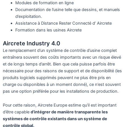
Modules de formation en ligne
Documentation de l’usine telle que dessins, et manuels
d’exploitation.
Assistance à Distance Rester Connecté d’ Aircrete
Formation dans les usines Aircrete
Aircrete Industry 4.0
Le remplacement d’un système de contrôle d’usine complet
entraînera souvent des coûts importants avec un risque élevé
et de longs temps d’arrêt. Bien que cela puisse parfois être
nécessaire pour des raisons de support et de disponibilité (les
produits logiciels supprimés peuvent ne plus être pris en
charge ou disponibles à un moment donné), ce n’est souvent
pas une option préférée pour les installations de production.
Pour cette raison, Aircrete Europe estime qu’il est important
d’être capable
d’intégrer de manière transparente les
systèmes de contrôle existants dans un système de
contrôle global.