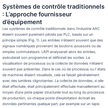
Systèmes de contrôle traditionnels
: L’approche fournisseur
d’équipement
Les systèmes de contrôle traditionnels dans l’industrie AAC
étaient souvent purement pilotés par PLC, basés sur un
principe simple (Fig. 1). Les entrées n’étaient souvent que des
signaux numériques provenant de boutons-poussoirs ou de
simples commutateurs. L’API analyserait alors les entrées,
exécuterait son programme et définirait les sorties. La
visualisation de processus ou la collecte de données n’étaient
souvent pas présentes. Dans le cas où de processus ou l’ états
de machines étaient visualisés, cela se faisait généralement
avec des lumières clignotantes. La collecte de données, si elle
était effectuée, était principalement effectuée manuellement au
moyen d’une piste papier structurée tout au long du processus
de production, où chaque poste d’exploitation écrivait les
données pertinentes quelque part, par exemple sur un tapis