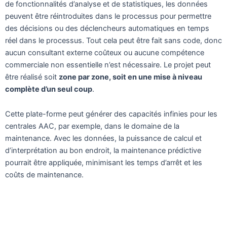
de fonctionnalités d’analyse et de statistiques, les données
peuvent être réintroduites dans le processus pour permettre
des décisions ou des déclencheurs automatiques en temps
réel dans le processus. Tout cela peut être fait sans code, donc
aucun consultant externe coûteux ou aucune compétence
commerciale non essentielle n’est nécessaire. Le projet peut
être réalisé soit
zone par zone, soit en une mise à niveau
complète d’un seul coup
.
Cette plate-forme peut générer des capacités infinies pour les
centrales AAC, par exemple, dans le domaine de la
maintenance. Avec les données, la puissance de calcul et
d’interprétation au bon endroit, la maintenance prédictive
pourrait être appliquée, minimisant les temps d’arrêt et les
coûts de maintenance.