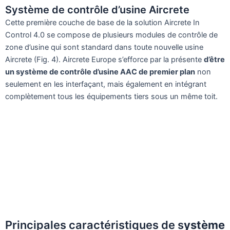
Système de contrôle d’usine Aircrete
Cette première couche de base de la solution Aircrete In
Control 4.0 se compose de plusieurs modules de contrôle de
zone d’usine qui sont standard dans toute nouvelle usine
Aircrete (Fig. 4). Aircrete Europe s’efforce par la présente
d’être
un système de contrôle d’usine AAC de premier plan
non
seulement en les interfaçant, mais également en intégrant
complètement tous les équipements tiers sous un même toit.
Principales caractéristiques de s
ystème