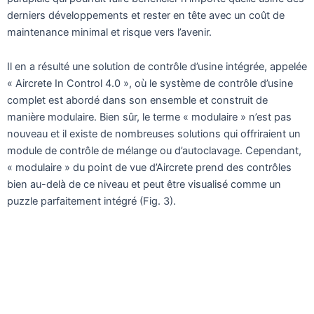
derniers développements et rester en tête avec un coût de
maintenance minimal et risque vers l’avenir.
Il en a résulté une solution de contrôle d’usine intégrée, appelée
« Aircrete In Control 4.0 », où le système de contrôle d’usine
complet est abordé dans son ensemble et construit de
manière modulaire. Bien sûr, le terme « modulaire » n’est pas
nouveau et il existe de nombreuses solutions qui offriraient un
module de contrôle de mélange ou d’autoclavage. Cependant,
« modulaire » du point de vue d’Aircrete prend des contrôles
bien au-delà de ce niveau et peut être visualisé comme un
puzzle parfaitement intégré (Fig. 3).