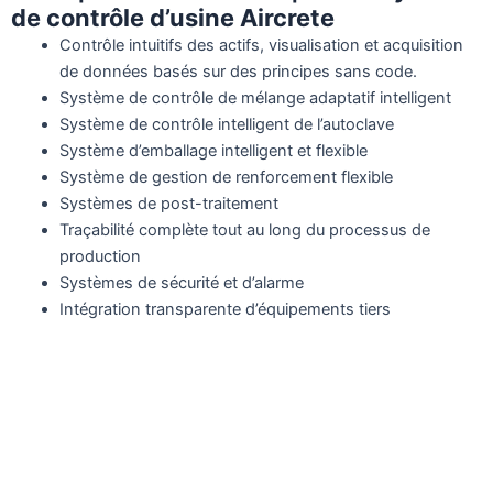
de contrôle d’usine Aircrete
Contrôle intuitifs des actifs, visualisation et acquisition
de données basés sur des principes sans code.
Système de contrôle de mélange adaptatif intelligent
Système de contrôle intelligent de l’autoclave
Système d’emballage intelligent et flexible
Système de gestion de renforcement flexible
Systèmes de post-traitement
Traçabilité complète tout au long du processus de
production
Systèmes de sécurité et d’alarme
Intégration transparente d’équipements tiers