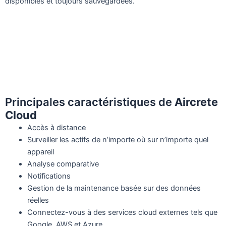
disponibles et toujours sauvegardées.
Principales caractéristiques de
Aircrete
Cloud
Accès à distance
Surveiller les actifs de n’importe où sur n’importe quel
appareil
Analyse comparative
Notifications
Gestion de la maintenance basée sur des données
réelles
Connectez-vous à des services cloud externes tels que
Google, AWS et Azure