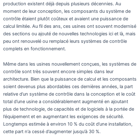
production existent déjà depuis plusieurs décennies. Au
moment de leur conception, les composants du système de
contrôle étaient plutôt coûteux et avaient une puissance de
calcul limitée. Au fil des ans, ces usines ont souvent modernisé
des sections ou ajouté de nouvelles technologies ici et là, mais
peu ont renouvelé ou remplacé leurs systèmes de contrôle
complets en fonctionnement.
Même dans les usines nouvellement conçues, les systèmes de
contrôle sont très souvent encore simples dans leur
architecture. Bien que la puissance de calcul et les composants
soient devenus plus abordables ces dernières années, la part
relative d’un système de contrôle dans la conception et le coût
total d’une usine a considérablement augmenté en ajoutant
plus de technologie, de capacités et de logiciels à la portée de
l’équipement et en augmentant les exigences de sécurité.
Longtemps estimée à environ 10 % du coût d’une installation,
cette part n’a cessé d’augmenter jusqu’à 30 %.