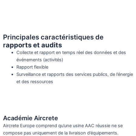
Principales caractéristiques de
r
apports et audits
Collecte et rapport en temps réel des données et des
événements (activités)
Rapport flexible
Surveillance et rapports des services publics, de l’énergie
et des ressources
Académie Aircrete
Aircrete Europe comprend qu’une usine AAC réussie ne se
compose pas uniquement de la livraison d’équipements.