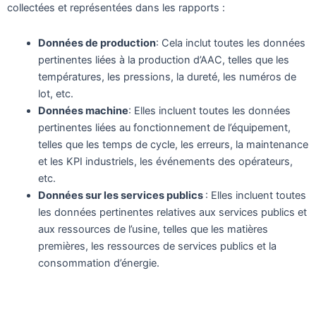
collectées et représentées dans les rapports :
Données de production
: Cela inclut toutes les données
pertinentes liées à la production d’AAC, telles que les
températures, les pressions, la dureté, les numéros de
lot, etc.
Données machine
: Elles incluent toutes les données
pertinentes liées au fonctionnement de l’équipement,
telles que les temps de cycle, les erreurs, la maintenance
et les KPI industriels, les événements des opérateurs,
etc.
Données sur les services publics
: Elles incluent toutes
les données pertinentes relatives aux services publics et
aux ressources de l’usine, telles que les matières
premières, les ressources de services publics et la
consommation d’énergie.