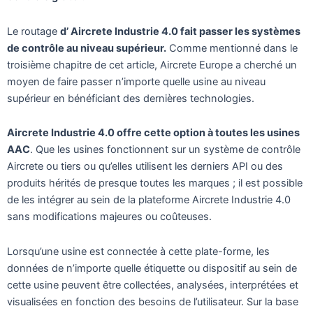
Le routage
d’ Aircrete Industrie 4.0 fait passer les systèmes
de contrôle au niveau supérieur.
Comme mentionné dans le
troisième chapitre de cet article, Aircrete Europe a cherché un
moyen de faire passer n’importe quelle usine au niveau
supérieur en bénéficiant des dernières technologies.
Aircrete Industrie 4.0 offre cette option à toutes les usines
AAC
. Que les usines fonctionnent sur un système de contrôle
Aircrete ou tiers ou qu’elles utilisent les derniers API ou des
produits hérités de presque toutes les marques ; il est possible
de les intégrer au sein de la plateforme Aircrete Industrie 4.0
sans modifications majeures ou coûteuses.
Lorsqu’une usine est connectée à cette plate-forme, les
données de n’importe quelle étiquette ou dispositif au sein de
cette usine peuvent être collectées, analysées, interprétées et
visualisées en fonction des besoins de l’utilisateur. Sur la base