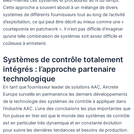
elles-mêmes ces systèmes et procédures au fil du temps.
Cette approche a souvent abouti à un mélange de divers
systèmes de différents fournisseurs tout au long de l’activité
d’exploitation, ce qui peut être décrit au mieux comme une «
courtepointe en patchwork ». Il n’est pas difficile d’imaginer
qu’une telle combinaison de systèmes soit assez difficile et
coûteuse à entretenir.
Systèmes de contrôle totalement
intégrés : l’approche partenaire
technologique
En tant que fournisseur leader de solutions AAC, Aircrete
Europe surveille en permanence les derniers développements
de la technologie des systèmes de contrôle à appliquer dans
l’industrie AAC. L’une des conclusions les plus importantes que
l’on puisse en tirer est que le monde des systèmes de contrôle
est en particulier très dynamique et en constante évolution
pour suivre les dernières tendances et besoins de production.