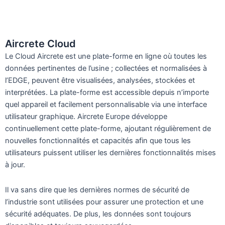
Aircrete Cloud
Le Cloud Aircrete est une plate-forme en ligne où toutes les
données pertinentes de l’usine ; collectées et normalisées à
l’EDGE, peuvent être visualisées, analysées, stockées et
interprétées. La plate-forme est accessible depuis n’importe
quel appareil et facilement personnalisable via une interface
utilisateur graphique. Aircrete Europe développe
continuellement cette plate-forme, ajoutant régulièrement de
nouvelles fonctionnalités et capacités afin que tous les
utilisateurs puissent utiliser les dernières fonctionnalités mises
à jour.
Il va sans dire que les dernières normes de sécurité de
l’industrie sont utilisées pour assurer une protection et une
sécurité adéquates. De plus, les données sont toujours