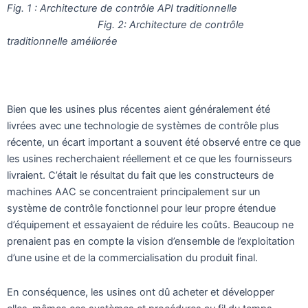
Fig. 1 : Architecture de contrôle API traditionnelle
Fig. 2: Architecture de contrôle
traditionnelle améliorée
Bien que les usines plus récentes aient généralement été
livrées avec une technologie de systèmes de contrôle plus
récente, un écart important a souvent été observé entre ce que
les usines recherchaient réellement et ce que les fournisseurs
livraient. C’était le résultat du fait que les constructeurs de
machines AAC se concentraient principalement sur un
système de contrôle fonctionnel pour leur propre étendue
d’équipement et essayaient de réduire les coûts. Beaucoup ne
prenaient pas en compte la vision d’ensemble de l’exploitation
d’une usine et de la commercialisation du produit final.
En conséquence, les usines ont dû acheter et développer