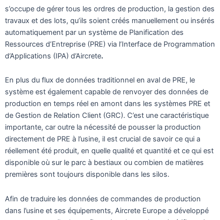
s’occupe de gérer tous les ordres de production, la gestion des
travaux et des lots, qu’ils soient créés manuellement ou insérés
automatiquement par un système de Planification des
Ressources d’Entreprise (PRE) via l’Interface de Programmation
d’Applications (IPA) d’Aircrete
.
En plus du flux de données traditionnel en aval de PRE, le
système est également capable de renvoyer des données de
production en temps réel en amont dans les systèmes PRE et
de Gestion de Relation Client (GRC). C’est une caractéristique
importante, car outre la nécessité de pousser la production
directement de PRE à l’usine, il est crucial de savoir ce qui a
réellement été produit, en quelle qualité et quantité et ce qui est
disponible où sur le parc à bestiaux ou combien de matières
premières sont toujours disponible dans les silos.
Afin de traduire les données de commandes de production
dans l’usine et ses équipements, Aircrete Europe a développé