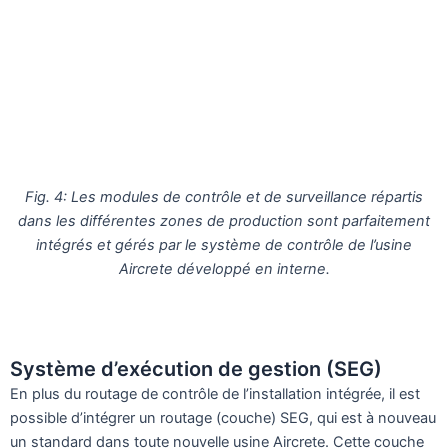
Fig. 4: Les modules de contrôle et de surveillance répartis
dans les différentes zones de production sont parfaitement
intégrés et gérés par le système de contrôle de l’usine
Aircrete développé en interne.
Système d’exécution de gestion (SEG)
En plus du routage de contrôle de l’installation intégrée, il est
possible d’intégrer un routage (couche) SEG, qui est à nouveau
un standard dans toute nouvelle usine Aircrete. Cette couche