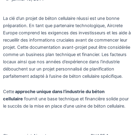
La clé d’un projet de béton cellulaire réussi est une bonne
préparation. En tant que partenaire technologique, Aircrete
Europe comprend les exigences des investisseurs et les aide à
recueillir des informations cruciales avant de commencer leur
projet. Cette documentation avant-projet peut être considérée
comme un business plan technique et financier. Les facteurs
locaux ainsi que nos années d’expérience dans l’industrie
débouchent sur un projet personnalisé de planification
parfaitement adapté à l’usine de béton cellulaire spécifique.
Cette
approche unique dans l’industrie du béton
cellulaire
fournit une base technique et financière solide pour
le succès de la mise en place d’une usine de béton cellulaire.