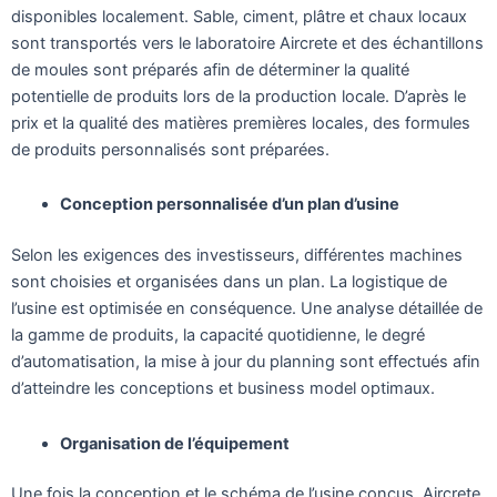
disponibles localement. Sable, ciment, plâtre et chaux locaux
sont transportés vers le laboratoire Aircrete et des échantillons
de moules sont préparés afin de déterminer la qualité
potentielle de produits lors de la production locale. D’après le
prix et la qualité des matières premières locales, des formules
de produits personnalisés sont préparées.
Conception personnalisée d’un plan d’usine
Selon les exigences des investisseurs, différentes machines
sont choisies et organisées dans un plan. La logistique de
l’usine est optimisée en conséquence. Une analyse détaillée de
la gamme de produits, la capacité quotidienne, le degré
d’automatisation, la mise à jour du planning sont effectués afin
d’atteindre les conceptions et business model optimaux.
Organisation de l’équipement
Une fois la conception et le schéma de l’usine conçus, Aircrete