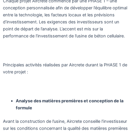
Chaque projet Aircrete commence par une PHASE 1 – une
conception personnalisée afin de développer l’équilibre optimal
entre la technologie, les facteurs locaux et les prévisions
d’investissement. Les exigences des investisseurs sont un
point de départ de l’analyse. L’accent est mis sur la
performance de l’investissement de l’usine de béton cellulaire.
Principales activités réalisées par Aircrete durant la PHASE 1 de
votre projet :
Analyse des matières premières et conception de la
formule
Avant la construction de l’usine, Aircrete conseille l’investisseur
sur les conditions concernant la qualité des matières premières