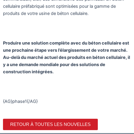
cellulaire préfabriqué sont optimisées pour la gamme de
produits de votre usine de béton cellulaire.
Produire une solution complète avec du béton cellulaire est
une prochaine étape vers l’élargissement de votre marché.
Au-delà du marché actuel des produits en béton cellulaire, il
y a une demande mondiale pour des solutions de
construction intégrées.
{AG}phase1{/AG}
RETOUR À TOUTES LES NOUVELLES