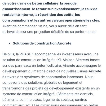
de votre usine de béton cellulaire, la période
d’amortissement, le retour sur investissement, le taux de
rentabilité interne, la répartition des coûts, les
consommations et les autres valeurs opérationnelles clés.
Avant de commencer l’usine, vous aurez déjà en tant
qu’investisseur une projection détaillée de sa performance.
Solutions de construction Aircrete
De plus, la PHASE 1 accompagne les investisseurs avec une
solution de construction intégrée (Kit Maison Aircrete) basée
sur des panneaux en béton cellulaire. Aircrete accompagne le
développement du marché direct de nouvelles usines Aircrete
à travers des systèmes de construction innovants. Nous
concevons des solutions globales de logement et
transformons des projets de développement existants en un
système de construction intégré. (Bâtiments résidentiels,
bâtiments commerciaux, logements sociaux, centres
commerciaux, etc.) Les dimensions des panneaux en béton