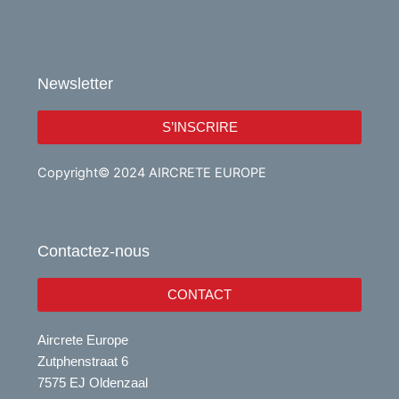
Newsletter
S’INSCRIRE
Copyright© 2024 AIRCRETE EUROPE
Contactez-nous
CONTACT
Aircrete Europe
Zutphenstraat 6
7575 EJ Oldenzaal