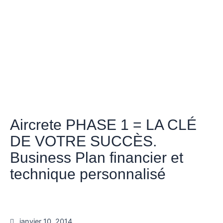
Aircrete PHASE 1 = LA CLÉ
DE VOTRE SUCCÈS.
Business Plan financier et
technique personnalisé
janvier 10, 2014