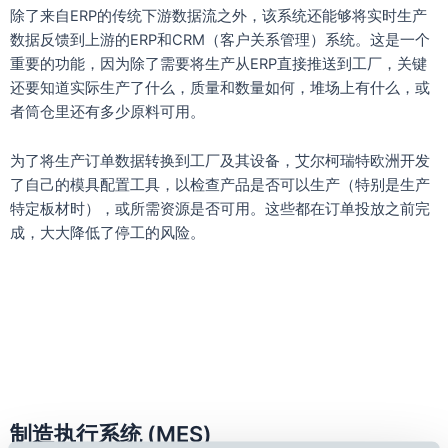
除了来自ERP的传统下游数据流之外，该系统还能够将实时生产
数据反馈到上游的ERP和CRM（客户关系管理）系统。这是一个
重要的功能，因为除了需要将生产从ERP直接推送到工厂，关键
还要知道实际生产了什么，质量和数量如何，堆场上有什么，或
者筒仓里还有多少原料可用。
为了将生产订单数据转换到工厂及其设备，艾尔柯瑞特欧洲开发
了自己的模具配置工具，以检查产品是否可以生产（特别是生产
特定板材时），或所需资源是否可用。这些都在订单投放之前完
成，大大降低了停工的风险。
制造执行系统 (MES)