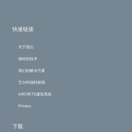
快速链接
关于我们
独特的技术
我们的解决方案
艾尔柯瑞特新闻
AIRCRETE建筑系统
Privacy
下载