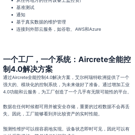
从任何地方的任何设备上监控资产
基准测试
通知
基于真实数据的维护管理
连接到外部云服务，如谷歌、AWS和Azure
一个工厂，一个系统：
Aircrete
全能控
制
4.0
解决方案
通过Aircrete全能控制4.0解决方案，艾尔柯瑞特欧洲提供了一个
强大的、模块化的控制系统，为未来做好了准备。通过增加工业
4.0功能和云服务，为工厂创造了一个几乎有无限可能性的平台。
数据在任何时候都可用并被安全存储，重要的过程数据不会再丢
失。因此，工厂能够看到并比较资产的实时性能。
预测性维护可以很容易地实现。设备状态即时可见，因此可以有