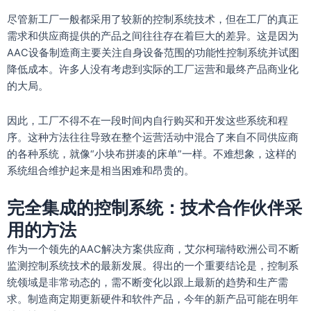
尽管新工厂一般都采用了较新的控制系统技术，但在工厂的真正
需求和供应商提供的产品之间往往存在着巨大的差异。这是因为
AAC设备制造商主要关注自身设备范围的功能性控制系统并试图
降低成本。许多人没有考虑到实际的工厂运营和最终产品商业化
的大局。
因此，工厂不得不在一段时间内自行购买和开发这些系统和程
序。这种方法往往导致在整个运营活动中混合了来自不同供应商
的各种系统，就像“小块布拼凑的床单”一样。不难想象，这样的
系统组合维护起来是相当困难和昂贵的。
完全集成的控制系统：技术合作伙伴采
用的方法
作为一个领先的AAC解决方案供应商，艾尔柯瑞特欧洲公司不断
监测控制系统技术的最新发展。得出的一个重要结论是，控制系
统领域是非常动态的，需不断变化以跟上最新的趋势和生产需
求。制造商定期更新硬件和软件产品，今年的新产品可能在明年