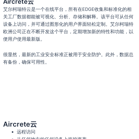
Aircrete云
艾尔柯瑞特云是一个在线平台，所有在EDGE收集和标准化的相
关工厂数据都能被可视化、分析、存储和解释。该平台可从任何
设备上访问，并可通过图形化的用户界面轻松定制。艾尔柯瑞特
欧洲公司正在不断开发这个平台，定期增加新的特性和功能，以
便用户使用最新版。
很显然，最新的工业安全标准正被用于安全防护。此外，数据总
有备份，确保可用性。
Aircrete云
远程访问