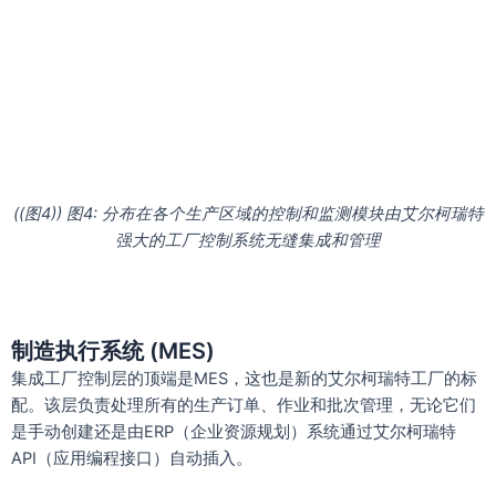
((图4)) 图4: 分布在各个生产区域的控制和监测模块由艾尔柯瑞特
强大的工厂控制系统无缝集成和管理
制造执行系统 (MES)
集成工厂控制层的顶端是MES，这也是新的艾尔柯瑞特工厂的标
配。该层负责处理所有的生产订单、作业和批次管理，无论它们
是手动创建还是由ERP（企业资源规划）系统通过艾尔柯瑞特
API（应用编程接口）自动插入。