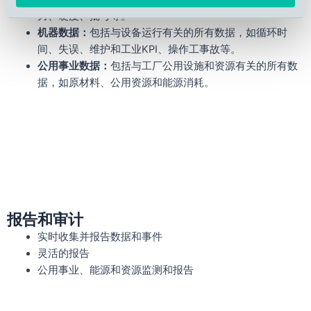
力、硬度、批号等。
机器数据：
包括与设备运行有关的所有数据，如循环时
间、失误、维护和工业KPI、操作工事故等。
公用事业数据：
包括与工厂公用设施和资源有关的所有数
据，如原材料、公用资源和能源消耗。
报告和审计
实时收集并报告数据和事件
灵活的报告
公用事业、能源和资源监测和报告