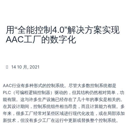
用“全能控制4.0”解决方案实现
AAC工厂的数字化
14 10 月, 2021
AAC行业有多种形式的控制系统。尽管大多数控制系统都是
PLC（可编程逻辑控制器）驱动的，但其结构仍然相对简单，功
能有限。这与许多生产设施已经存在了几十年的事实是相关的。
在其设计期间，控制系统组件相当昂贵，而且计算能力有限。多
年来，很多工厂经常对某些区域进行现代化改造，或在局部添加
新技术，但没有多少工厂在运行中更新或替换整个控制系统。