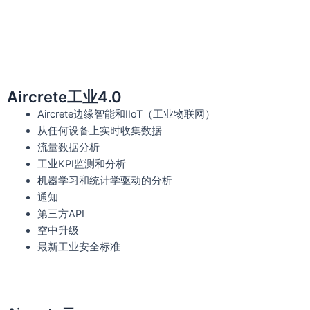
Aircrete工业4.0
Aircrete边缘智能和IIoT（工业物联网）
从任何设备上实时收集数据
流量数据分析
工业KPI监测和分析
机器学习和统计学驱动的分析
通知
第三方API
空中升级
最新工业安全标准