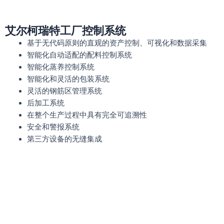
艾尔柯瑞特工厂控制系统
基于无代码原则的直观的资产控制、可视化和数据采集
智能化自动适配的配料控制系统
智能化蒸养控制系统
智能化和灵活的包装系统
灵活的钢筋区管理系统
后加工系统
在整个生产过程中具有完全可追溯性
安全和警报系统
第三方设备的无缝集成