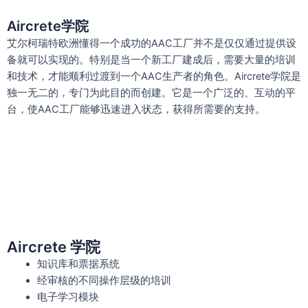
Aircrete学院
艾尔柯瑞特欧洲懂得一个成功的AAC工厂并不是仅仅通过提供设
备就可以实现的。特别是当一个新工厂建成后，需要大量的培训
和技术，才能顺利过渡到一个AAC生产者的角色。Aircrete学院是
独一无二的，专门为此目的而创建。它是一个广泛的、互动的平
台，使AAC工厂能够迅速进入状态，获得所需要的支持。
Aircrete 学院
知识库和票据系统
经审核的不同操作层级的培训
电子学习模块