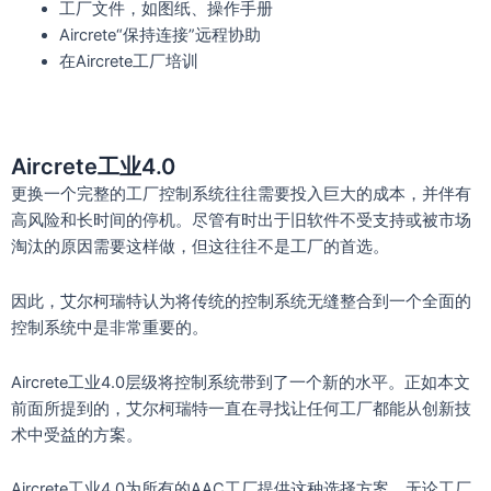
工厂文件，如图纸、操作手册
Aircrete“保持连接”远程协助
在Aircrete工厂培训
Aircrete工业4.0
更换一个完整的工厂控制系统往往需要投入巨大的成本，并伴有
高风险和长时间的停机。尽管有时出于旧软件不受支持或被市场
淘汰的原因需要这样做，但这往往不是工厂的首选。
因此，艾尔柯瑞特认为将传统的控制系统无缝整合到一个全面的
控制系统中是非常重要的。
Aircrete工业4.0层级将控制系统带到了一个新的水平。正如本文
前面所提到的，艾尔柯瑞特一直在寻找让任何工厂都能从创新技
术中受益的方案。
Aircrete工业4.0为所有的AAC工厂提供这种选择方案。无论工厂