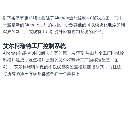
以下各章节更详细地描述了Aircrete全能控制4.0解决方案，其中
一些是新的Aircrete工厂的标配。少数其他的可以模块化地添加到
客户的新工厂或现有工厂以提升原有控制系统的水平。
艾尔柯瑞特工厂控制系统
Aircrete全能控制4.0解决方案的第一层/基础层由几个工厂区域控
制模块组成，这些模块是新的艾尔柯瑞特工厂的标准配置（图
4）。艾尔柯瑞特所做的不仅仅是将这些模块连接起来，而且还
将所有的第三方设备都整合在一个架构下。