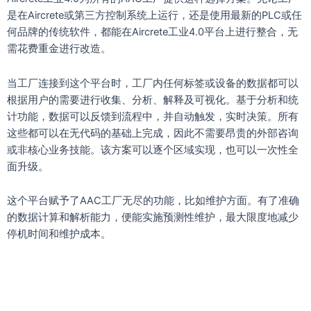
是在Aircrete或第三方控制系统上运行，还是使用最新的PLC或任
何品牌的传统软件，都能在Aircrete工业4.0平台上进行整合，无
需花费重金进行改造。
当工厂连接到这个平台时，工厂内任何标签或设备的数据都可以
根据用户的需要进行收集、分析、解释及可视化。基于分析和统
计功能，数据可以反馈到流程中，并自动触发，实时决策。所有
这些都可以在无代码的基础上完成，因此不需要昂贵的外部咨询
或非核心业务技能。该方案可以逐个区域实现，也可以一次性全
面升级。
这个平台赋予了AAC工厂无尽的功能，比如维护方面。有了准确
的数据计算和解析能力，便能实施预测性维护，最大限度地减少
停机时间和维护成本。