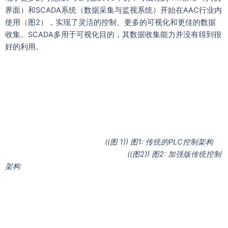
界面）和SCADA系统（数据采集与监视系统）开始在AAC行业内
使用（图2），实现了灵活的控制、更多的可视化和更佳的数据
收集。SCADA多用于可视化目的，其数据收集能力并没有得到很
好的利用。
((图 1)) 图1: 传统的PLC控制架构
((图2)) 图2: 加强版传统控制
架构