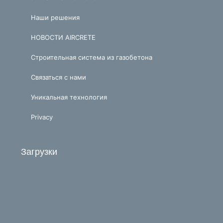
Наши решения
НОВОСТИ AIRCRETE
Строительная система из газобетона
Связаться с нами
Уникальная технология
Privacy
Загрузки