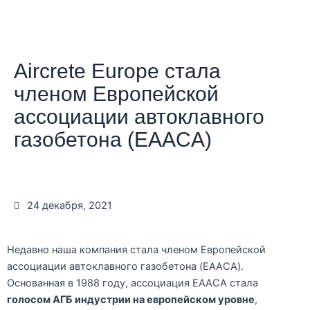
Aircrete Europe стала
членом Европейской
ассоциации автоклавного
газобетона (EAACA)
24 декабря, 2021
Недавно наша компания стала членом Европейской
ассоциации автоклавного газобетона (EAACA).
Основанная в 1988 году, ассоциация EAACA стала
голосом АГБ индустрии на европейском уровне
,