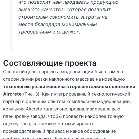
что позволит нам продавать продукцию
высшего качества, которая позволит
строителям сэкономить затраты на
месте благодаря минимальным
требованиям к отделке
«.
Состовляющие проекта
Основной целью проекта модернизации была замена
старой линии резки наклонного массива на новейшую
технологию резки массива в горизонтальном положении
Aircrete
(Рис. 3). Как интегрированный технологический
партнер с большим опытом комплексной модернизации,
компания Aircrete тщательно проанализировала всю
планировку завода, чтобы провести наиболее точную
оценку того, как можно оптимизировать
производственный процесс и какое оборудование
необходимо заменить. Как и во всех проектах