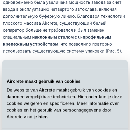
одновременно была увеличена мощность завода за счет
ввода в эксплуатацию четвертого автоклава, включая
дополнительную буферную линию. Благодаря технологии
плоского массива Aircrete, существующий белый
сепаратор больше не требовался и был заменен
специальным
наклонным столом с u-профильным
крепежным устройством
, что позволило повторно
использовать существующую систему упаковки (Рис. 5).
Aircrete maakt gebruik van cookies
De website van Aircrete maakt gebruik van cookies en
daarmee vergelijkbare technieken. Hieronder kun je deze
cookies weigeren en specificeren. Meer informatie over
cookies en het gebruik van persoonsgegevens door
Aircrete vind je
hier
.