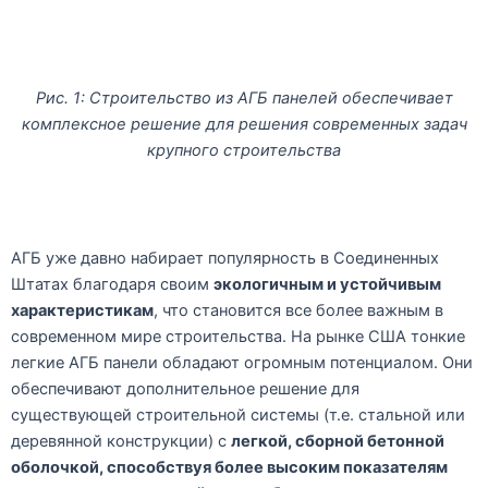
Рис. 1: Строительство из АГБ панелей обеспечивает
комплексное решение для решения современных задач
крупного строительства
АГБ уже давно набирает популярность в Соединенных
Штатах благодаря своим
экологичным и устойчивым
характеристикам
, что становится все более важным в
современном мире строительства. На рынке США тонкие
легкие АГБ панели обладают огромным потенциалом. Они
обеспечивают дополнительное решение для
существующей строительной системы (т.е. стальной или
деревянной конструкции) с
легкой, сборной бетонной
оболочкой, способствуя более высоким показателям