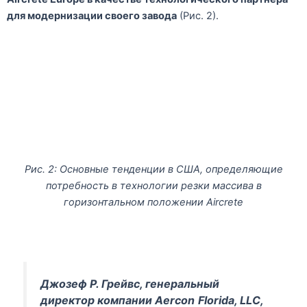
для модернизации своего завода
(Рис. 2).
Рис. 2: Основные тенденции в США, определяющие
потребность в технологии резки массива в
горизонтальном положении Aircrete
Джозеф Р. Грейвс, генеральный
директор компании
Aercon
Florida
,
LLC
,