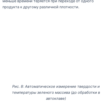
меньше времени теряется при переходе от одного
продукта к другому различной плотности.
Рис. 8: Автоматическое измерение твердости и
температуры зеленого массива (до обработки в
автоклаве)