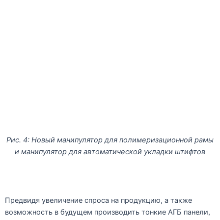
Рис. 4: Новый манипулятор для полимеризационной рамы
и манипулятор для автоматической укладки штифтов
Предвидя увеличение спроса на продукцию, а также
возможность в будущем производить тонкие АГБ панели,