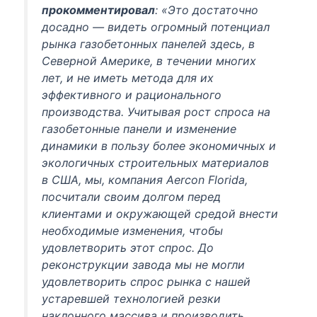
прокомментировал
: «
Это достаточно
досадно — видеть огромный потенциал
рынка газобетонных панелей здесь, в
Северной Америке, в течении многих
лет, и не иметь метода для их
эффективного и рационального
производства. Учитывая рост спроса на
газобетонные панели и изменение
динамики в пользу более экономичных и
экологичных строительных материалов
в США, мы, компания
Aercon
Florida
,
посчитали своим долгом перед
клиентами и окружающей средой внести
необходимые изменения, чтобы
удовлетворить этот спрос. До
реконструкции завода мы не могли
удовлетворить спрос рынка с нашей
устаревшей технологией резки
наклонного массива и производить