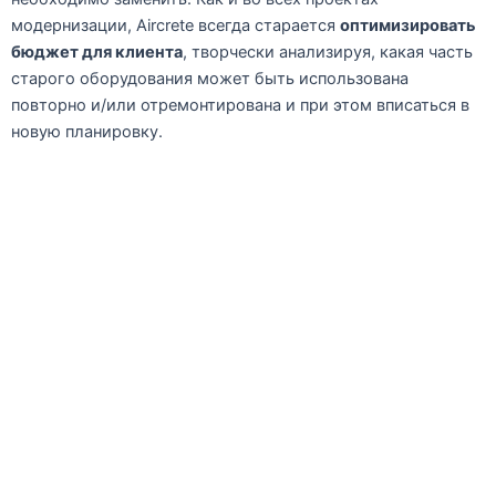
модернизации, Aircrete всегда старается
оптимизировать
бюджет для клиента
, творчески анализируя, какая часть
старого оборудования может быть использована
повторно и/или отремонтирована и при этом вписаться в
новую планировку.