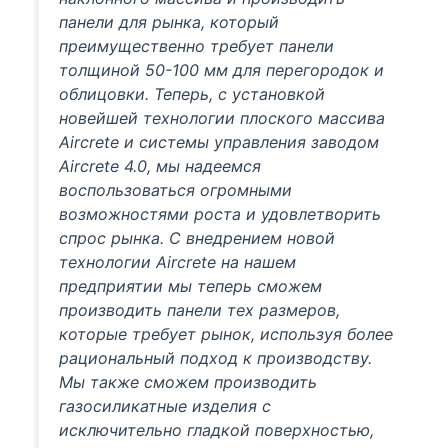
панели для рынка, который
преимущественно требует панели
толщиной 50-100 мм для перегородок и
облицовки. Теперь, с установкой
новейшей технологии плоского массива
Aircrete
и системы управления заводом
Aircrete 4.0, мы надеемся
воспользоваться огромными
возможностями роста и удовлетворить
спрос рынка. С внедрением новой
технологии
Aircrete
на нашем
предприятии мы теперь сможем
производить панели тех размеров,
которые требует рынок, используя более
рациональный подход к производству.
Мы также сможем производить
газосиликатные изделия с
исключительно гладкой поверхностью,