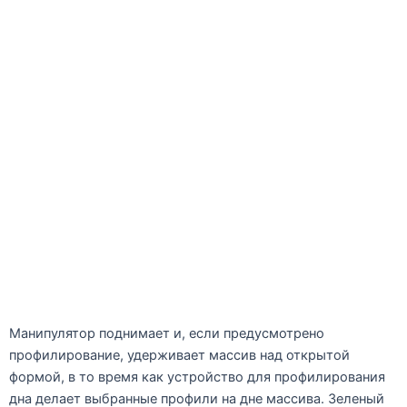
Манипулятор поднимает и, если предусмотрено
профилирование, удерживает массив над открытой
формой, в то время как устройство для профилирования
дна делает выбранные профили на дне массива. Зеленый