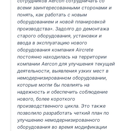
сотрудников Aercon сотрудничать со
всеми заинтересованными сторонами и
понять, как работать с новым
оборудованием и новой планировкой
производства». Задолго до демонтажа
старого оборудования, установки и
ввода в эксплуатацию нового
оборудования компания Aircrete
постоянно находилась на территории
компании Aercon для улучшения текущей
деятельности, выявления узких мест в
немодернизированном оборудовании,
которые могли бы повлиять на
надежность и обеспечить соблюдение
нового, более короткого
производственного цикла. Это также
позволило разработать четкий план по
улучшению немодернизированного
оборудования во время модификации