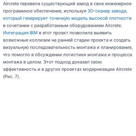
Aircrete перевела существующий завод в свое инженерное
программное обеспечение, используя
3D-сканер завода,
который генерирует точечную модель высокой плотности
в сочетании с разработанным оборудованием Aircrete.
Интеграция BIM
в этот проект позволила выявить
возможные коллизии на ранней стадии проекта и создать
визуальную последовательность монтажа и планирование,
что помогло в обсуждении логистики монтажа и процесса
монтажа в целом. Этот подход доказал свою
эффективность и в других проектах модернизации Aircrete
(Рис. 7).