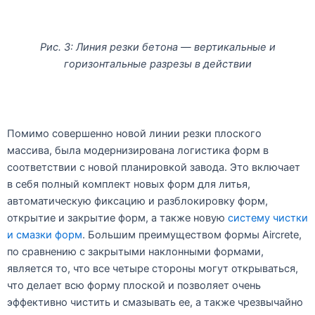
Рис. 3: Линия резки бетона — вертикальные и
горизонтальные разрезы в действии
Помимо совершенно новой линии резки плоского
массива, была модернизирована логистика форм в
соответствии с новой планировкой завода. Это включает
в себя полный комплект новых форм для литья,
автоматическую фиксацию и разблокировку форм,
открытие и закрытие форм, а также новую
систему чистки
и смазки форм
. Большим преимуществом формы Aircrete,
по сравнению с закрытыми наклонными формами,
является то, что все четыре стороны могут открываться,
что делает всю форму плоской и позволяет очень
эффективно чистить и смазывать ее, а также чрезвычайно