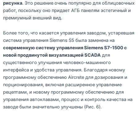
рисунка
. Это решение очень популярно для облицовочных
работ, поскольку оно придает АГБ панелям эстетичный и
премиумный внешний вид.
Более того, что касается управления заводом, устаревшая
система управления Siemens S5 была заменена на
современную систему управления Siemens S7-1500 с
новой продвинутой визуализацией SCADA
для
существенного улучшения человеко-машинного
интерфейса и удобства управления. Благодаря новому
программному обеспечению Aircrete для дозирования и
порционирования, включая расширенное управление
рецептами, и новому программному обеспечению для
управления автоклавами, процесс и контроль качества на
заводе были значительно улучшены (Рис. 6).