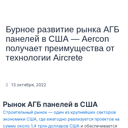
Бурное развитие рынка АГБ
панелей в США — Aercon
получает преимущества от
технологии Aircrete
13 октября, 2022
Рынок АГБ панелей в США
Строительный рынок — один из крупнейших секторов
экономики США, где ежегодно реализуется проектов на
сумму около 1,4 трлн долларов США
и обеспечивается