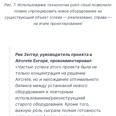
Рис. 7: Использование технологии point-cloud позволило
плавно спроецировать новое оборудование на
существующий объект (слева — реализовано, справа —
на этапе проектирования)
Рик Зеггер, руководитель проекта в
Aircrete Europe, прокомментировал
:
«
Частью успеха этого проекта была не
только концентрация на решении
Aircrete, но и нахождение оптимального
баланса между установкой нового
оборудования и повторным
использованием/реконструкцией
старого оборудования. Кроме того,
важную роль сыграла полная готовность