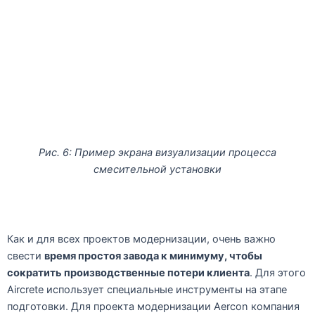
Рис. 6: Пример экрана визуализации процесса
смесительной установки
Как и для всех проектов модернизации, очень важно
свести
время простоя завода к минимуму, чтобы
сократить производственные потери клиента
. Для этого
Aircrete использует специальные инструменты на этапе
подготовки. Для проекта модернизации Aercon компания