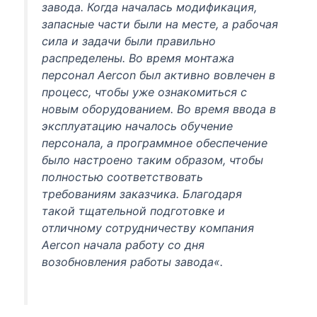
завода. Когда началась модификация,
запасные части были на месте, а рабочая
сила и задачи были правильно
распределены. Во время монтажа
персонал Aercon был активно вовлечен в
процесс, чтобы уже ознакомиться с
новым оборудованием. Во время ввода в
эксплуатацию началось обучение
персонала, а программное обеспечение
было настроено таким образом, чтобы
полностью соответствовать
требованиям заказчика. Благодаря
такой тщательной подготовке и
отличному сотрудничеству компания
Aercon начала работу со дня
возобновления работы завода
«.