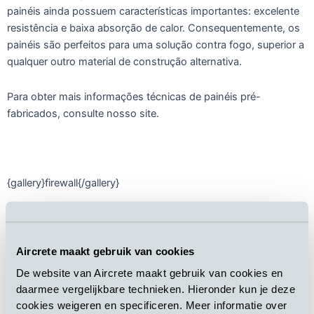
painéis ainda possuem características importantes: excelente
resistência e baixa absorção de calor. Consequentemente, os
painéis são perfeitos para uma solução contra fogo, superior a
qualquer outro material de construção alternativa.
Para obter mais informações técnicas de painéis pré-
fabricados, consulte nosso site.
{gallery}firewall{/gallery}
VOLTAR A TODAS AS NOTÍCIAS
Aircrete maakt gebruik van cookies
De website van Aircrete maakt gebruik van cookies en
daarmee vergelijkbare technieken. Hieronder kun je deze
cookies weigeren en specificeren. Meer informatie over