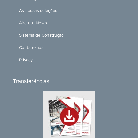
As nossas soluções
Aircrete News
Sistema de Construção
Contate-nos
Privacy
Transferências