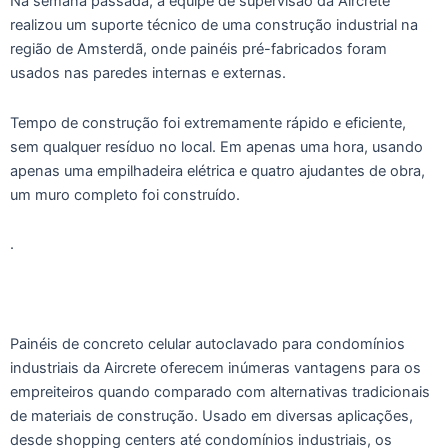
Na semana passada, a equipe de supervisão da Aircrete
realizou um suporte técnico de uma construção industrial na
região de Amsterdã, onde painéis pré-fabricados foram
usados nas paredes internas e externas.
Tempo de construção foi extremamente rápido e eficiente,
sem qualquer resíduo no local. Em apenas uma hora, usando
apenas uma empilhadeira elétrica e quatro ajudantes de obra,
um muro completo foi construído.
.
Painéis de concreto celular autoclavado para condomínios
industriais da Aircrete oferecem inúmeras vantagens para os
empreiteiros quando comparado com alternativas tradicionais
de materiais de construção. Usado em diversas aplicações,
desde shopping centers até condomínios industriais, os