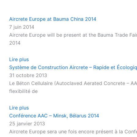
Aircrete Europe at Bauma China 2014
7 juin 2014
Aircrete Europe will be present at the Bauma Trade Fa
2014
Lire plus
Système de Construction Aircrete – Rapide et Écologi
31 octobre 2013
Le Béton Cellulaire (Autoclaved Aerated Concrete – AAC
flexibilité de
Lire plus
Conférence AAC – Minsk, Bélarus 2014
25 janvier 2013
Aircrete Europe sera une fois encore présent à la Conf