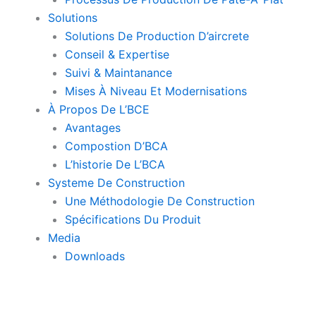
Solutions
Solutions De Production D’aircrete
Conseil & Expertise
Suivi & Maintanance
Mises À Niveau Et Modernisations
À Propos De L’BCE
Avantages
Compostion D’BCA
L’historie De L’BCA
Systeme De Construction
Une Méthodologie De Construction
Spécifications Du Produit
Media
Downloads