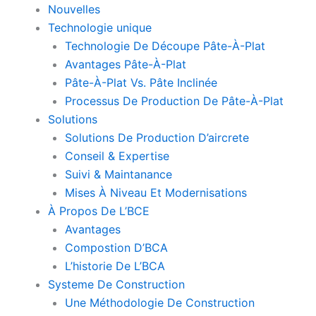
Nouvelles
Technologie unique
Technologie De Découpe Pâte-À-Plat
Avantages Pâte-À-Plat
Pâte-À-Plat Vs. Pâte Inclinée
Processus De Production De Pâte-À-Plat
Solutions
Solutions De Production D’aircrete
Conseil & Expertise
Suivi & Maintanance
Mises À Niveau Et Modernisations
À Propos De L’BCE
Avantages
Compostion D’BCA
L’historie De L’BCA
Systeme De Construction
Une Méthodologie De Construction