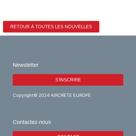
RETOUR À TOUTES LES NOUVELLES
Newsletter
S’INSCRIRE
Copyright© 2024 AIRCRETE EUROPE
Contactez-nous