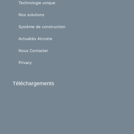
Technologie unique
Nos solutions
Système de construction
Actuaités Aircrete
Nous Contacter
Privacy
Téléchargements