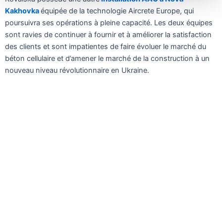
Kakhovka
équipée de la technologie Aircrete Europe, qui
poursuivra ses opérations à pleine capacité. Les deux équipes
sont ravies de continuer à fournir et à améliorer la satisfaction
des clients et sont impatientes de faire évoluer le marché du
béton cellulaire et d’amener le marché de la construction à un
nouveau niveau révolutionnaire en Ukraine.