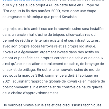
qu’il n’y a pas eu de projet AAC de cette taille en Europe de
l’Est depuis la fin des années 2000, c’est donc une étape
courageuse et historique que prend Kovalska.
Le projet est très ambitieux car la nouvelle usine sera installée
dans un ancien hall d’usine de briques silico-calcaires qui
permet de réutiliser le terrain existant et ses infrastructures,
avec son propre accès ferroviaire et sa propre logistique.
Kovalska a également largement investi dans des actifs en
amont et possède ses propres carrières de sable et de chaux
ainsi qu’une installation de traitement de sable, de broyage de
chaux et de brûlage. En outre, une nouvelle usine de mortier
sec sous la marque Siltek commencera déjà à fabriquer en
2021, soulignant l’approche globale de Kovalska en matière de
positionnement sur le marché et de contrôle de haute qualité
de la chaîne d’approvisionnement.
De multiples visites sur le site et des discussions techniques