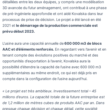
détaillées entre les deux équipes, y compris une modélisation
3D avancée du futur aménagement, ont contribué à une phase
de pré-ingénierie approfondie et ont aidé Kovalska dans leur
processus de prise de décision. Le projet a été lancé en été
2021 et
le démarrage de la production commerciale est
prévu début 2023.
L’usine aura une capacité annuelle de
600 000 m3 de blocs
AAC et d’éléments renforcés.
En regardant vers l’avenir et en
tenant compte des évolutions positives du marché et des
opportunités d’exportation à l’avenir, Kovalska aura la
possibilité d’étendre la capacité de l’usine avec 600 000 m3
supplémentaires au même endroit, ce qui est déjà pris en
compte dans la configuration de l’usine aujourd’hui.
« Le projet est très ambitieux. Investissement total – 45
millions d’euros. La capacité totale de la future entreprise est
de 1,2 million de mètres cubes de produits AAC par an. Dans
presque chaque décision et chaque détail, cette société