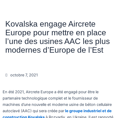
Kovalska engage Aircrete
Europe pour mettre en place
l’une des usines AAC les plus
modernes d’Europe de l’Est
octobre 7, 2021
En été 2021, Aircrete Europe a été engagé pour être le
partenaire technologique complet et le fournisseur de
machines d’une nouvelle et moderne usine de béton cellulaire
autoclavé (AAC) qui sera créée par
le groupe industriel et de
construction Kovalska
à Rozvadiv, en Ukraine. Il est rapporté