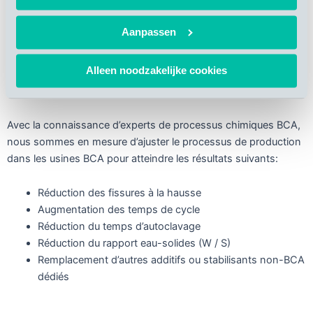
Aanpassen
Alleen noodzakelijke cookies
Un échantillon de ‘green cake’ avec l’additif AAC POROMIX
utilisé
Avec la connaissance d’experts de processus chimiques BCA,
nous sommes en mesure d’ajuster le processus de production
dans les usines BCA pour atteindre les résultats suivants:
Réduction des fissures à la hausse
Augmentation des temps de cycle
Réduction du temps d’autoclavage
Réduction du rapport eau-solides (W / S)
Remplacement d’autres additifs ou stabilisants non-BCA
dédiés