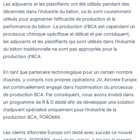
Les adjuvants et les plastifiants ont été utilisés pendant des
décennies dans l’industrie du béton, où ils sont couramment
utilisés pour augmenter l’efficacité de production et la
performance du béton. La production d’BCA est cependant un
processus chimique spécifique et délicat et par conséquent,
les adjuvants et les plastifiants qui sont utilisés dans l’industrie
du béton traditionnelle ne sont pas appropriés pour la
production d’BCA.
En tant que partenaire technologique pour un certain nombre
d’usines, y compris nos propres opérations JV, Aircrete Europe
est continuellement engagé dans l’optimisation du processus
de production BCA. Par conséquent, nous avons investi dans
un programme de R & D dédié afin de développer une solution
d’adjuvant spécialisé uniquement pour l’industrie de la
production BCA, POROMIX.
Les clients d’Aircrete Europe ont testé avec succès ce nouvel