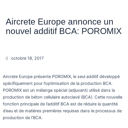
Aircrete Europe annonce un
nouvel additif BCA: POROMIX
octobre 18, 2017
Aircrete Europe présente POROMIX, le seul additif développé
spécifiquement pour l’optimisation de la production BCA.
POROMIX est un mélange spécial (adjuvant) utilisé dans la
production de béton cellulaire autoclavé (BCA). Cette nouvelle
fonction principale de l’additif BCA est de réduire la quantité
d’eau et de matières premières requises dans le processus de
production de l’BCA.