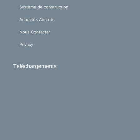
Système de construction
Actuaités Aircrete
Nous Contacter
Privacy
Téléchargements