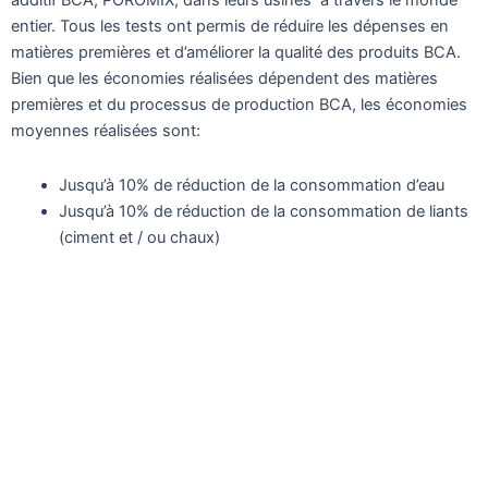
additif BCA, POROMIX, dans leurs usines à travers le monde
entier. Tous les tests ont permis de réduire les dépenses en
matières premières et d’améliorer la qualité des produits BCA.
Bien que les économies réalisées dépendent des matières
premières et du processus de production BCA, les économies
moyennes réalisées sont:
Jusqu’à 10% de réduction de la consommation d’eau
Jusqu’à 10% de réduction de la consommation de liants
(ciment et / ou chaux)