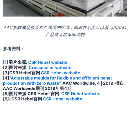
AAC板材成品放置在产线缓冲区域，同时在后面可以看到用AAC
产品建造的车间结构
参考资料：
[1]
图片来源
:
CSR Hebel website
[2]
图片来源
:
Crossmuller website
[3]
CSR Hebel官网
CSR Hebel website
[4]
“Adjustable moulds for flexible and efficient panel
production with zero waste”
, AAC Worldwide, 4 | 2019 摘自
AAC Worldwide期刊 2019年第4期
[5]
图片来源:CSR Hebel 官网
CSR Hebel website
[6]:
CSR Hebel官网
CSR Hebel website