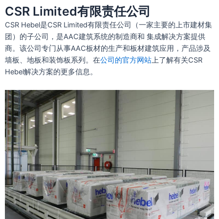
CSR Limited有限责任公司
CSR Hebel是CSR Limited有限责任公司（一家主要的上市建材集
团）的子公司，是AAC建筑系统的制造商和 集成解决方案提供
商。该公司专门从事AAC板材的生产和板材建筑应用，产品涉及
墙板、地板和装饰板系列。在
公司的官方网站
上了解有关CSR
Hebel解决方案的更多信息。