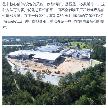
些非核心部件/设备的采购（例如锅炉、蒸压釜、砂浆罐等）。这
种方法可为客户优化总投资预算， 而不会影响工厂和最终产品的
性能和质量。在下一段落中，将对CSR Hebel最新的艾尔柯瑞特
(Aircrete)工厂进行虚拟参观，重点介绍一些已实施的最新创新技
术。