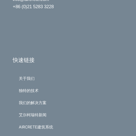
+86 (0)21 5283 3228
快速链接
关于我们
独特的技术
我们的解决方案
艾尔柯瑞特新闻
AIRCRETE建筑系统