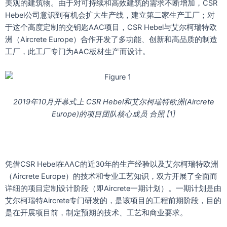
美观的建筑物。由于对可持续和高效建筑的需求不断增加，CSR
Hebel公司意识到有机会扩大生产线，建立第二家生产工厂；对
于这个高度定制的交钥匙AAC项目，CSR Hebel与艾尔柯瑞特欧
洲（Aircrete Europe）合作开发了多功能、创新和高品质的制造
工厂，此工厂专门为AAC板材生产而设计。
2019年10月开幕式上 CSR Hebel和艾尔柯瑞特欧洲(Aircrete
Europe)的项目团队核心成员 合照 [1]
凭借CSR Hebel在AAC的近30年的生产经验以及艾尔柯瑞特欧洲
（Aircrete Europe）的技术和专业工艺知识，双方开展了全面而
详细的项目定制设计阶段（即Aircrete一期计划）。一期计划是由
艾尔柯瑞特Aircrete专门研发的，是该项目的工程前期阶段，目的
是在开展项目前，制定预期的技术、工艺和商业要求。