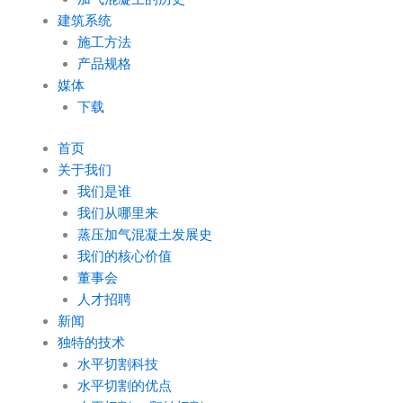
建筑系统
施工方法
产品规格
媒体
下载
首页
关于我们
我们是谁
我们从哪里来
蒸压加气混凝土发展史
我们的核心价值
董事会
人才招聘
新闻
独特的技术
水平切割科技
水平切割的优点