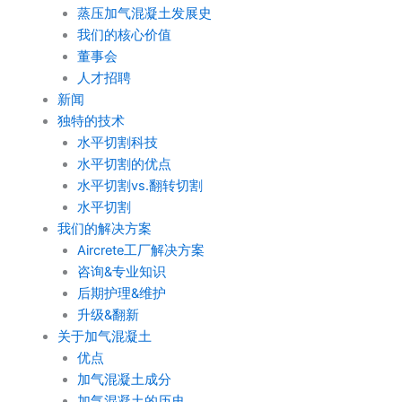
蒸压加气混凝土发展史
我们的核心价值
董事会
人才招聘
新闻
独特的技术
水平切割科技
水平切割的优点
水平切割vs.翻转切割
水平切割
我们的解决方案
Aircrete工厂解决方案
咨询&专业知识
后期护理&维护
升级&翻新
关于加气混凝土
优点
加气混凝土成分
加气混凝土的历史