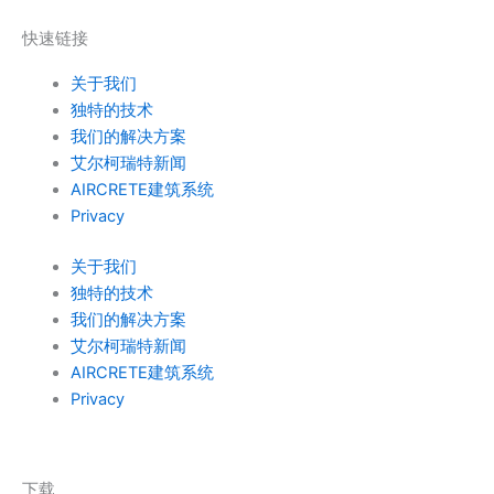
快速链接
关于我们
独特的技术
我们的解决方案
艾尔柯瑞特新闻
AIRCRETE建筑系统
Privacy
关于我们
独特的技术
我们的解决方案
艾尔柯瑞特新闻
AIRCRETE建筑系统
Privacy
下载