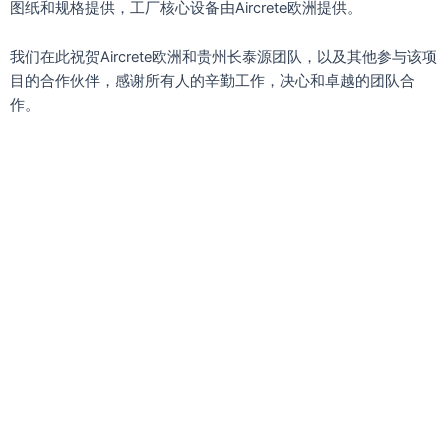
图纸和规格提供，工厂核心设备由Aircrete欧洲提供。
我们在此祝贺Aircrete欧洲和贵州长泰源团队，以及其他参与该项
目的合作伙伴，感谢所有人的辛勤工作，决心和卓越的团队合
作。