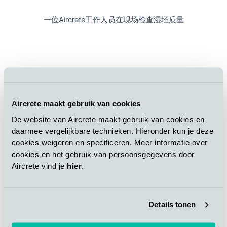
一位Aircrete工作人员在现场检查湿坯质量
Aircrete maakt gebruik van cookies
De website van Aircrete maakt gebruik van cookies en
daarmee vergelijkbare technieken. Hieronder kun je deze
cookies weigeren en specificeren. Meer informatie over
cookies en het gebruik van persoonsgegevens door
Aircrete vind je
hier
.
Details tonen
Aircrete切割设备成功切割第一模