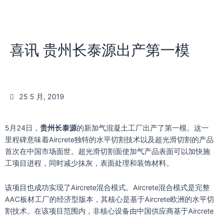
喜讯 贵州长泰源出产第一模
25 5 月, 2019
5月24日，
贵州长泰源
的新加气混凝土工厂出产了第一模。这一
里程碑意味着Aircrete独特的水平切割技术以及超光滑切割的产品
首次在中国市场面世。超光滑切割面使加气产品表面可以加快施
工项目进程，同时减少抹灰，表面处理和装饰材料。
该项目也成功实现了Aircrete混合模式。Aircrete混合模式是完整
AAC板材工厂的经济型版本，其核心是基于Aircrete欧洲的水平切
割技术。在该项目范围内，非核心设备由中国供应商基于Aircrete