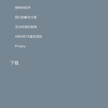
独特的技术
我们的解决方案
艾尔柯瑞特新闻
AIRCRETE建筑系统
Privacy
下载