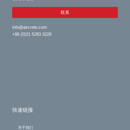
n
e
联系
info@aircrete.com
+86 (0)21 5283 3228
快速链接
关于我们