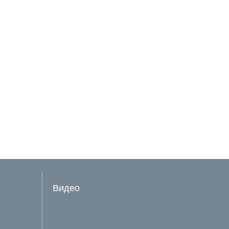
Видео