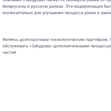
беларуском и русском рынках. Эта модернизация был
исключительно для улучшения процесса резки и увел
Являясь долгосрочным технологическим партнёром, п
обслуживать «Забудова» дополнительными процессуа
частей.