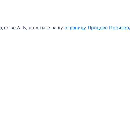
одстве АГБ, посетите нашу
страницу Процесс Произво