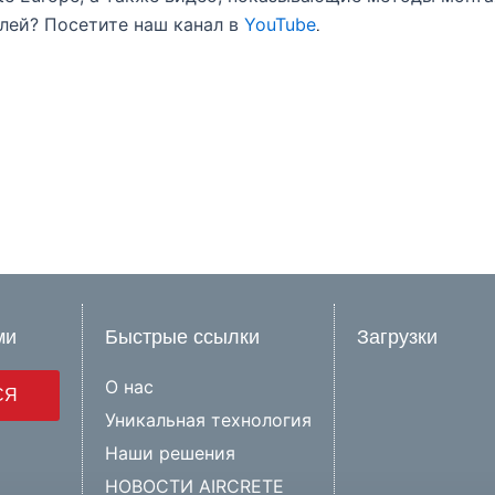
лей? Посетите наш канал в
YouTube
.
ми
Быстрые ссылки
Загрузки
О нас
СЯ
Уникальная технология
Наши решения
НОВОСТИ AIRCRETE