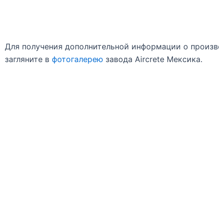
Для получения дополнительной информации о произв
загляните в
фотогалерею
завода Aircrete Мексика.