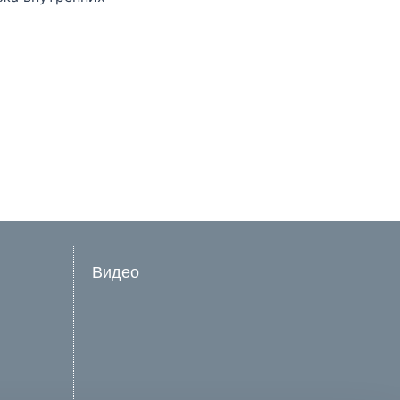
Видео