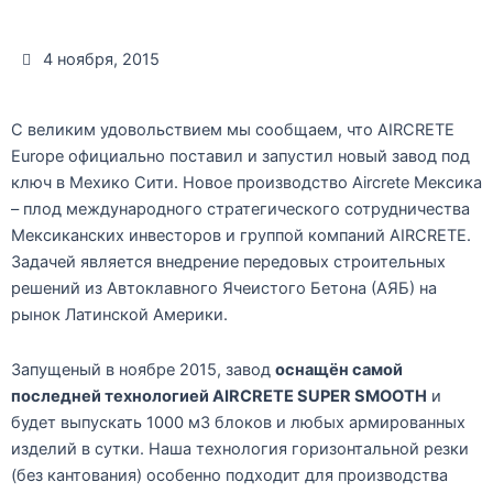
4 ноября, 2015
С великим удовольствием мы сообщаем, что AIRCRETE
Europe официально поставил и запустил новый завод под
ключ в Мехико Сити. Новое производство Aircrete Мексика
– плод международного стратегического сотрудничества
Мексиканских инвесторов и группой компаний AIRCRETE.
Задачей является внедрение передовых строительных
решений из Автоклавного Ячеистого Бетона (АЯБ) на
рынок Латинской Америки.
Запущеный в ноябре 2015, завод
оснащён самой
последней технологией AIRCRETE SUPER SMOOTH
и
будет выпускать 1000 м3 блоков и любых армированных
изделий в сутки. Наша технология горизонтальной резки
(без кантования) особенно подходит для производства