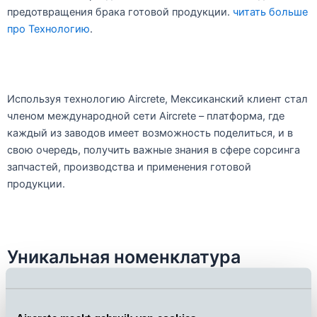
предотвращения брака готовой продукции.
читать больше
про Технологию
.
Используя технологию Aircrete, Мексиканский клиент стал
членом международной сети Aircrete – платформа, где
каждый из заводов имеет возможность поделиться, и в
свою очередь, получить важные знания в сфере сорсинга
запчастей, производства и применения готовой
продукции.
Уникальная номенклатура
изделий – единый подход к
клиенту