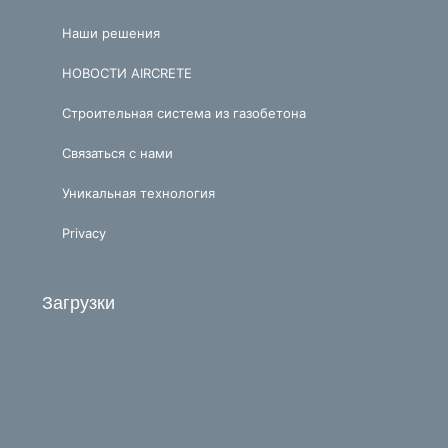
Наши решения
НОВОСТИ AIRCRETE
Строительная система из газобетона
Связаться с нами
Уникальная технология
Privacy
Загрузки