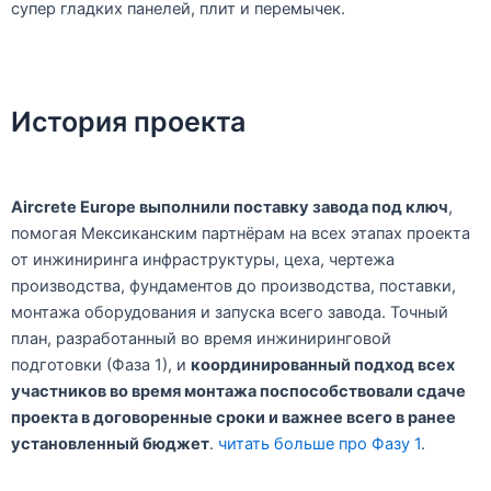
супер гладких панелей, плит и перемычек.
История проекта
Aircrete Europe выполнили поставку завода под ключ
,
помогая Мексиканским партнёрам на всех этапах проекта
от инжиниринга инфраструктуры, цеха, чертежа
производства, фундаментов до производства, поставки,
монтажа оборудования и запуска всего завода. Точный
план, разработанный во время инжиниринговой
подготовки (Фаза 1), и
координированный подход всех
участников во время монтажа поспособствовали сдаче
проекта в договоренные сроки и важнее всего в ранее
установленный бюджет
.
читать больше про Фазу 1
.