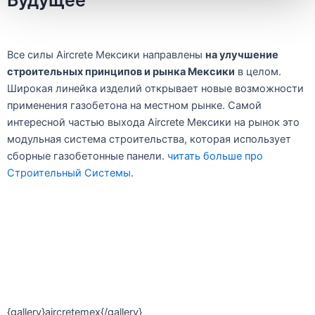
Будущее
Все силы Aircrete Мексики направлены
на улучшение
строительных принципов и рынка Мексики
в целом.
Широкая линейка изделий открывает новые возможности
применения газобетона на местном рынке. Самой
интересной частью выхода Aircrete Мексики на рынок это
модульная система строительства, которая использует
сборные газобетонные панели.
читать больше про
Строительный Системы
.
{gallery}aircretemex{/gallery}