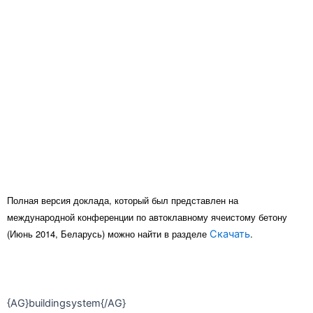
Полная версия доклада, который был представлен ​​на
международной конференции по автоклавному ячеистому бетону
(Июнь 2014, Беларусь) можно найти в разделе
.
Скачать
{AG}buildingsystem{/AG}