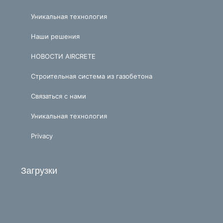
Уникальная технология
Наши решения
НОВОСТИ AIRCRETE
Строительная система из газобетона
Связаться с нами
Уникальная технология
Privacy
Загрузки