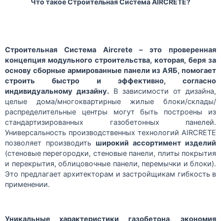
Что такое Строительная Система AIRCRETE?
Строительная Система
Aircrete
– это проверенная
концепция модульного строительства, которая, беря за
основу сборные армированные панели из АЯБ, помогает
строить быстро и эффективно, согласно
индивидуальному дизайну.
В зависимости от дизайна,
целые дома/многоквартирные жилые блоки/склады/
распределительные центры могут быть построены из
стандартизированных газобетонных панелей.
Универсальность производственных технологий AIRCRETE
позволяет производить
широкий ассортимент изделий
(стеновые перегородки, стеновые панели, плиты покрытия
и перекрытия, облицовочные панели, перемычки и блоки).
Это предлагает архитекторам и застройщикам гибкость в
применении.
Уникальные характеристики газобетона, экономия