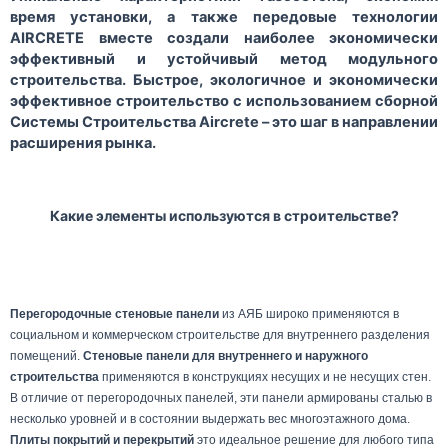
время установки, а также передовые технологии
AIRCRETE
вместе создали наиболее экономически
эффективный и устойчивый метод модульного
строительства. Быстрое, экологичное и экономически
эффективное строительство с использованием сборной
Системы Строительства
Aircrete
– это шаг в направлении
расширения рынка.
Какие элементы используются в строительстве?
Перегородочные стеновые панели
из АЯБ широко применяются в
социальном и коммерческом строительстве для внутреннего разделения
помещений.
Стеновые панели для внутреннего и наружного
строительства
применяются в конструкциях несущих и не несущих стен.
В отличие от перегородочных панелей, эти панели армированы сталью в
несколько уровней и в состоянии выдержать вес многоэтажного дома.
Плиты покрытий
и перекрытий
это идеальное решение для любого типа