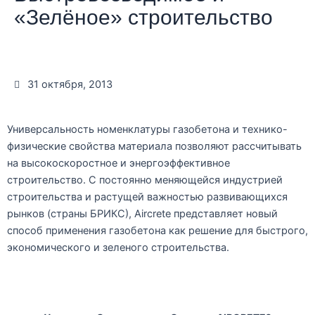
«Зелёное» строительство
31 октября, 2013
Универсальность номенклатуры газобетона и технико-
физические свойства материала позволяют рассчитывать
на высокоскоростное и энергоэффективное
строительство. С постоянно меняющейся индустрией
строительства и растущей важностью развивающихся
рынков (страны БРИКС), Aircrete представляет новый
способ применения газобетона как решение для быстрого,
экономического и зеленого строительства.