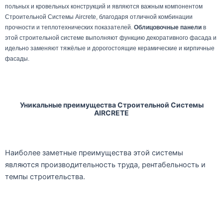
польных и кровельных конструкций и являются важным компонентом
Строительной Системы Aircrete, благодаря отличной комбинации
прочности и теплотехнических показателей.
Облицовочные панели
в
этой строительной системе выполняют функцию декоративного фасада и
идельно заменяют тяжёлые и дорогостоящие керамические и кирпичные
фасады.
Уникальные преимущества Строительной Системы
AIRCRETE
Наиболее заметные преимущества этой системы
являются производительность труда, рентабельность и
темпы строительства.