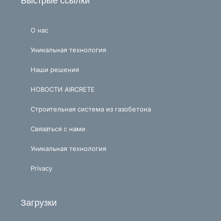
Быстрые ссылки
О нас
Уникальная технология
Наши решения
НОВОСТИ AIRCRETE
Строительная система из газобетона
Связаться с нами
Уникальная технология
Privacy
Загрузки