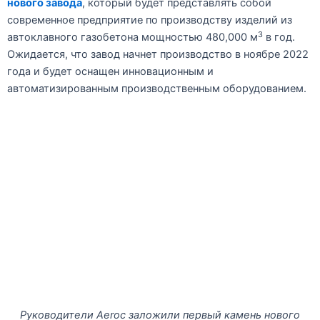
нового завода
, который будет представлять собой
современное предприятие по производству изделий из
3
автоклавного газобетона мощностью 480,000 м
в год.
Ожидается, что завод начнет производство в ноябре 2022
года и будет оснащен инновационным и
автоматизированным производственным оборудованием.
Руководители Aeroc заложили первый камень нового