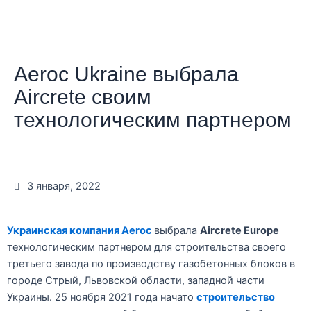
Aeroc Ukraine выбрала
Aircrete своим
технологическим партнером
3 января, 2022
Украинская компания Aeroc
выбрала
Aircrete Europe
технологическим партнером для строительства своего
третьего завода по производству газобетонных блоков в
городе Стрый, Львовской области, западной части
Украины. 25 ноября 2021 года начато
строительство