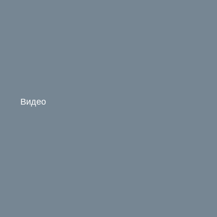
Видео