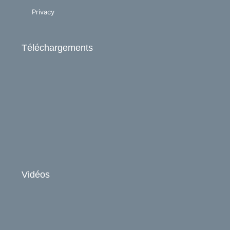
Privacy
Téléchargements
Vidéos