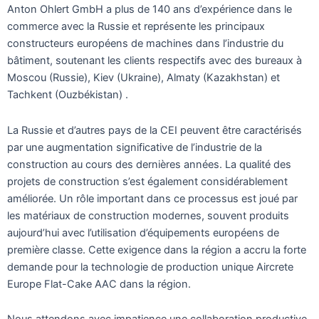
Anton Ohlert GmbH a plus de 140 ans d’expérience dans le
commerce avec la Russie et représente les principaux
constructeurs européens de machines dans l’industrie du
bâtiment, soutenant les clients respectifs avec des bureaux à
Moscou (Russie), Kiev (Ukraine), Almaty (Kazakhstan) et
Tachkent (Ouzbékistan) .
La Russie et d’autres pays de la CEI peuvent être caractérisés
par une augmentation significative de l’industrie de la
construction au cours des dernières années. La qualité des
projets de construction s’est également considérablement
améliorée. Un rôle important dans ce processus est joué par
les matériaux de construction modernes, souvent produits
aujourd’hui avec l’utilisation d’équipements européens de
première classe. Cette exigence dans la région a accru la forte
demande pour la technologie de production unique Aircrete
Europe Flat-Cake AAC dans la région.