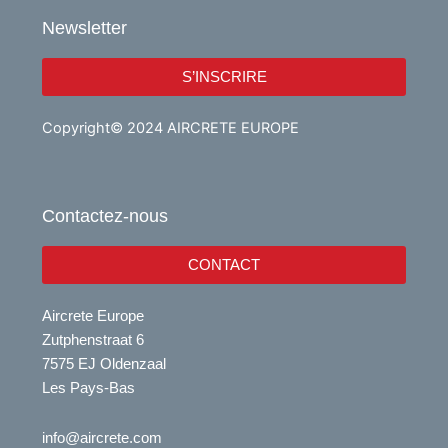
Newsletter
S’INSCRIRE
Copyright© 2024 AIRCRETE EUROPE
Contactez-nous
CONTACT
Aircrete Europe
Zutphenstraat 6
7575 EJ Oldenzaal
Les Pays-Bas
info@aircrete.com