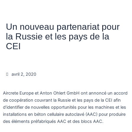
Un nouveau partenariat pour
la Russie et les pays de la
CEI
avril 2, 2020
Aircrete Europe et Anton Ohlert GmbH ont annoncé un accord
de coopération couvrant la Russie et les pays de la CEI afin
d’identifier de nouvelles opportunités pour les machines et les
installations en béton cellulaire autoclavé (AAC) pour produire
des éléments préfabriqués AAC et des blocs AAC.