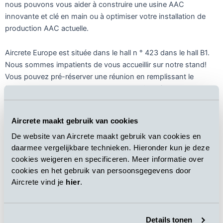
nous pouvons vous aider à construire une usine AAC
innovante et clé en main ou à optimiser votre installation de
production AAC actuelle.
Aircrete Europe est située dans le hall n ° 423 dans le hall B1.
Nous sommes impatients de vous accueillir sur notre stand!
Vous pouvez pré-réserver une réunion en remplissant le
formulaire ci-dessous. Cependant, vous êtes également les
bienvenus.
Aircrete maakt gebruik van cookies
De website van Aircrete maakt gebruik van cookies en
daarmee vergelijkbare technieken. Hieronder kun je deze
cookies weigeren en specificeren. Meer informatie over
cookies en het gebruik van persoonsgegevens door
Aircrete vind je
hier
.
Details tonen