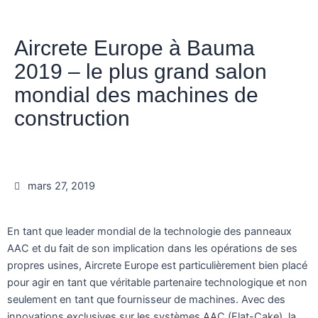
Aircrete Europe à Bauma
2019 – le plus grand salon
mondial des machines de
construction
mars 27, 2019
En tant que leader mondial de la technologie des panneaux
AAC et du fait de son implication dans les opérations de ses
propres usines, Aircrete Europe est particulièrement bien placé
pour agir en tant que véritable partenaire technologique et non
seulement en tant que fournisseur de machines. Avec des
innovations exclusives sur les systèmes AAC (Flat-Cake), la