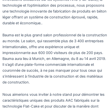
technologie et l’optimisation des processus, nous proposons
une technologie innovante de fabrication de produits en béton
léger offrant un système de construction éprouvé, rapide,
durable et économique..
Bauma est le plus grand salon professionnel de la construction
au monde. Le salon, qui rassemble plus de 3 400 entreprises
internationales, offre une expérience unique et
impressionnante aux 600 000 visiteurs de plus de 200 pays.
Bauma aura lieu à Munich, en Allemagne, du 8 au 14 avril 2019.
Il s’agit d’une plate-forme commerciale internationale et
couronnée de succès, à ne pas manquer pour tous ceux qui
s’intéressent à l’industrie de la construction et des matériaux
de construction.
Nous aimerions vous inviter à notre stand pour démontrer les
caractéristiques uniques des produits AAC fabriqués sur la
technologie Flat-Cake et pour discuter de la manière dont