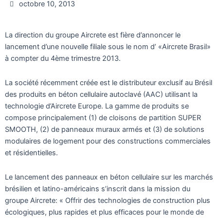
octobre 10, 2013
La direction du groupe Aircrete est fière d’annoncer le
lancement d’une nouvelle filiale sous le nom d’ «Aircrete Brasil»
à compter du 4ème trimestre 2013.
La société récemment créée est le distributeur exclusif au Brésil
des produits en béton cellulaire autoclavé (AAC) utilisant la
technologie d’Aircrete Europe. La gamme de produits se
compose principalement (1) de cloisons de partition SUPER
SMOOTH, (2) de panneaux muraux armés et (3) de solutions
modulaires de logement pour des constructions commerciales
et résidentielles.
Le lancement des panneaux en béton cellulaire sur les marchés
brésilien et latino-américains s’inscrit dans la mission du
groupe Aircrete: « Offrir des technologies de construction plus
écologiques, plus rapides et plus efficaces pour le monde de