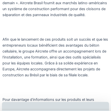
demain ». Aircrete Brasil fournit aux marchés latino-américains
un système de construction performant pour des cloisons de
séparation et des panneaux industriels de qualité.
Afin que le lancement de ces produits soit un succès et que les
entrepreneurs locaux bénéficient des avantages du béton
cellulaire, le groupe Aircrete offre un accompagnement lors de
l’installation, une formation, ainsi que des outils spécialisés
pour les équipes locales. Grâce à sa solide expérience en
Europe, Aircrete accompagnera directement les projets de
construction au Brésil par le biais de sa filiale locale.
Pour davantage d’informations sur les produits et leurs
applications, consultez notre tout nouveau site Internet à