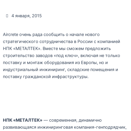
4 января, 2015
Aircrete очень рада сообщить о начале нового
стратегического сотрудничества в России с компанией
НПК «МЕТАЛТЕК». Вместе мы сможем предложить
строительство заводов «под ключ», включая не только
поставку и монтаж оборудования из Европы, но и
индустриальный инжиниринг, складские помещения и
поставку гражданской инфраструктуры.
НПК «МЕТАЛТЕК»
— современная, динамично
развивающаяся инжиниринговая компания-генподрядчик,