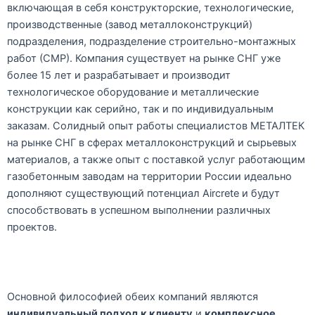
включающая в себя конструкторские, технологические,
производственные (завод металлоконструкций)
подразделения, подразделение строительно-монтажных
работ (СМР). Компания существует на рынке СНГ уже
более 15 лет и разрабатывает и производит
технологическое оборудование и металлические
конструкции как серийно, так и по индивидуальным
заказам. Солидный опыт работы специалистов МЕТАЛТЕК
на рынке СНГ в сферах металлоконструкций и сырьевых
материалов, а также опыт с поставкой услуг работающим
газобетонным заводам на территории России идеально
дополняют существующий потенциал Aircrete и будут
способствовать в успешном выполнении различных
проектов.
Основной философией обеих компаний являются
индивидуальный подход к клиенту
и
комплексное