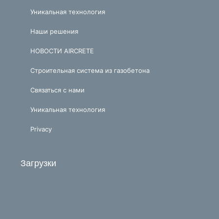
Уникальная технология
Наши решения
НОВОСТИ AIRCRETE
Строительная система из газобетона
Связаться с нами
Уникальная технология
Privacy
Загрузки