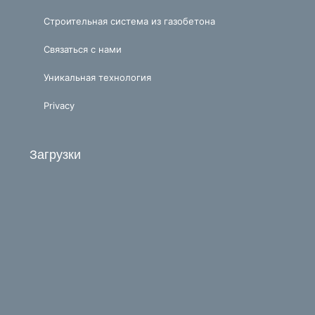
Строительная система из газобетона
Связаться с нами
Уникальная технология
Privacy
Загрузки