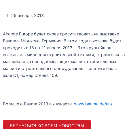
25 января, 2013
Aircrete Europe будет снова присутствовать на выставке
Bauma в Мюнхене, Германия. В этом году выставка будет
проходить с 15 по 21 апреля 2013 г. Это крупнейшая
выставка в мире для строительной техники, строительных
материалов, горнодобывающих машин, строительных
машин и строительного оборудования. Посетите нас в
зале C1, номер стенда 109.
Больше о Bauma 2013 вы узнаете
www.bauma.de/en/
ВЕРНУТЬСЯ КО ВСЕМ НОВОСТЯМ